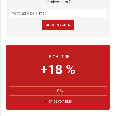
derniers jours ?
LE CHIFFRE
+18 %
+18 %
en savoir plus