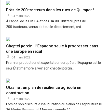
Près de 200 tracteurs dans les rues de Quimper !
04 mars 2022
À l’appel de la FDSEA et des JA du Finistère, près de
200 tracteurs, venus de tout le département, ont…
Cheptel porcin : l’Espagne seule à progresser dans
une Europe en recul
04 mars 2022
Premier producteur et exportateur européen, l’Espagne est le
seul État membre à voir son cheptel porcin…
Ukraine : un plan de résilience agricole en
construction
04 mars 2022
Lors de son discours d'inauguration du Salon de l'agriculture le
26 février, Emmanuel Macron a appelé à "…