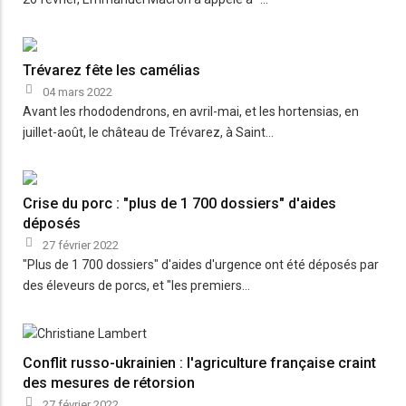
Trévarez fête les camélias
04 mars 2022
Avant les rhododendrons, en avril-mai, et les hortensias, en
juillet-août, le château de Trévarez, à Saint…
Crise du porc : "plus de 1 700 dossiers" d'aides
déposés
27 février 2022
"Plus de 1 700 dossiers" d'aides d'urgence ont été déposés par
des éleveurs de porcs, et "les premiers…
Conflit russo-ukrainien : l'agriculture française craint
des mesures de rétorsion
27 février 2022