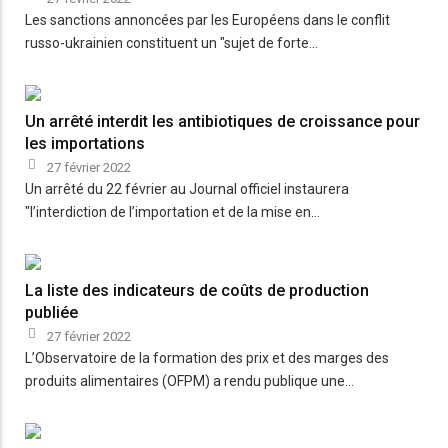
Les sanctions annoncées par les Européens dans le conflit
russo-ukrainien constituent un "sujet de forte…
Un arrêté interdit les antibiotiques de croissance pour
les importations
27 février 2022
Un arrêté du 22 février au Journal officiel instaurera
"l’interdiction de l’importation et de la mise en…
La liste des indicateurs de coûts de production
publiée
27 février 2022
L’Observatoire de la formation des prix et des marges des
produits alimentaires (OFPM) a rendu publique une…