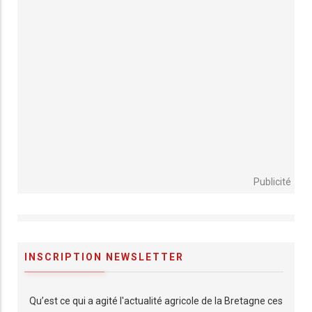
Publicité
INSCRIPTION NEWSLETTER
Qu’est ce qui a agité l'actualité agricole de la Bretagne ces