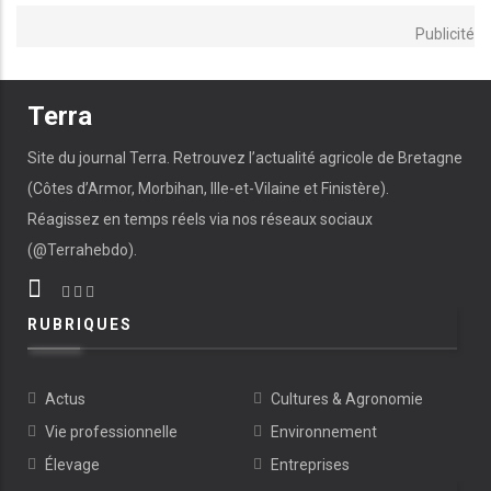
Publicité
Terra
Site du journal Terra. Retrouvez l’actualité agricole de Bretagne
(Côtes d’Armor, Morbihan, Ille-et-Vilaine et Finistère).
Réagissez en temps réels via nos réseaux sociaux
(@Terrahebdo).
RUBRIQUES
Actus
Cultures & Agronomie
Vie professionnelle
Environnement
Élevage
Entreprises