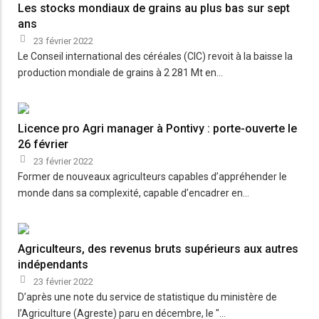
Les stocks mondiaux de grains au plus bas sur sept
ans
23 février 2022
Le Conseil international des céréales (CIC) revoit à la baisse la
production mondiale de grains à 2 281 Mt en…
Licence pro Agri manager à Pontivy : porte-ouverte le
26 février
23 février 2022
Former de nouveaux agriculteurs capables d’appréhender le
monde dans sa complexité, capable d’encadrer en…
Agriculteurs, des revenus bruts supérieurs aux autres
indépendants
23 février 2022
D’après une note du service de statistique du ministère de
l’Agriculture (Agreste) paru en décembre, le "…