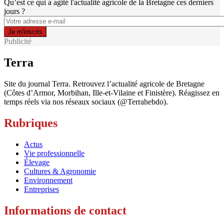
Qu’est ce qui a agité l'actualité agricole de la Bretagne ces derniers
jours ?
Publicité
Terra
Site du journal Terra. Retrouvez l’actualité agricole de Bretagne
(Côtes d’Armor, Morbihan, Ille-et-Vilaine et Finistère). Réagissez en
temps réels via nos réseaux sociaux (@Terrahebdo).
Rubriques
Actus
Vie professionnelle
Élevage
Cultures & Agronomie
Environnement
Entreprises
Informations de contact