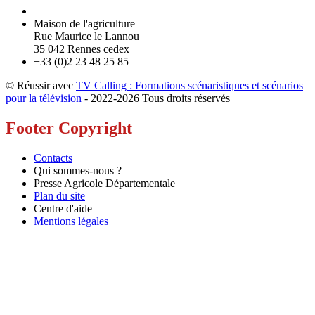
Maison de l'agriculture
Rue Maurice le Lannou
35 042 Rennes cedex
+33 (0)2 23 48 25 85
© Réussir avec
TV Calling : Formations scénaristiques et scénarios
pour la télévision
- 2022-
2026 Tous droits réservés
Footer Copyright
Contacts
Qui sommes-nous ?
Presse Agricole Départementale
Plan du site
Centre d'aide
Mentions légales