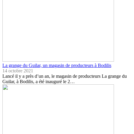
La grange du Guilar, un magasin de producteurs à Bodilis
14 octobre 2021
Lancé il y a près d’un an, le magasin de producteurs La grange du
Guilar, à Bodilis, a été inauguré le 2…