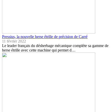
Pressius, la nouvelle herse étrille de précision de Carré
11 février 2022
Le leader français du désherbage mécanique complète sa gamme de
herse étrille avec cette machine qui permet d…