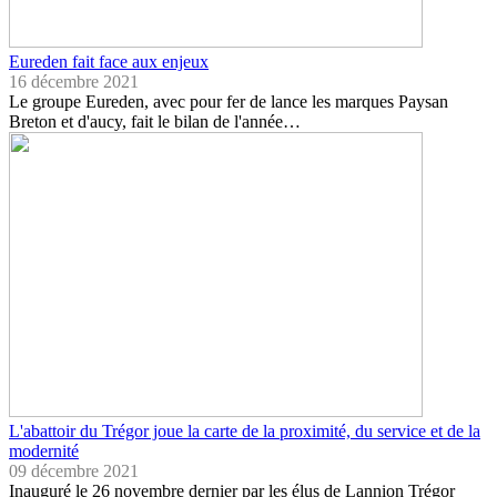
Eureden fait face aux enjeux
16 décembre 2021
Le groupe Eureden, avec pour fer de lance les marques Paysan
Breton et d'aucy, fait le bilan de l'année…
L'abattoir du Trégor joue la carte de la proximité, du service et de la
modernité
09 décembre 2021
Inauguré le 26 novembre dernier par les élus de Lannion Trégor