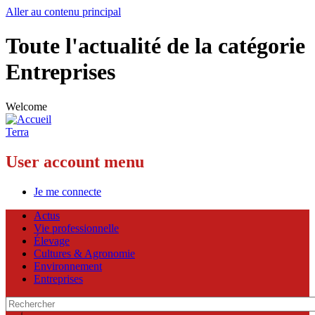
Aller au contenu principal
Toute l'actualité de la catégorie
Entreprises
Welcome
Terra
User account menu
Je me connecte
Actus
Vie professionnelle
Élevage
Cultures & Agronomie
Environnement
Entreprises