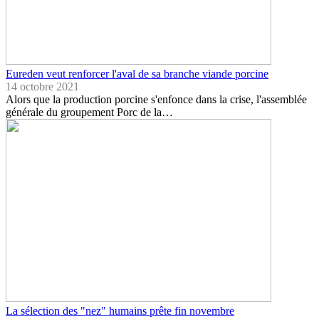
Eureden veut renforcer l'aval de sa branche viande porcine
14 octobre 2021
Alors que la production porcine s'enfonce dans la crise, l'assemblée
générale du groupement Porc de la…
La sélection des "nez" humains prête fin novembre