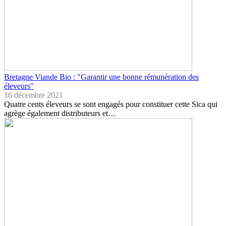
Bretagne Viande Bio : "Garantir une bonne rémunération des
éleveurs"
16 décembre 2021
Quatre cents éleveurs se sont engagés pour constituer cette Sica qui
agrège également distributeurs et…