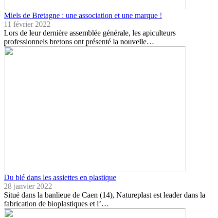
Miels de Bretagne : une association et une marque !
11 février 2022
Lors de leur dernière assemblée générale, les apiculteurs
professionnels bretons ont présenté la nouvelle…
Du blé dans les assiettes en plastique
28 janvier 2022
Situé dans la banlieue de Caen (14), Natureplast est leader dans la
fabrication de bioplastiques et l’…