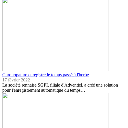
Chronopature enregistre le temps passé à l'herbe
17 février 2022
La société rennaise SGPI, filiale d'Adventiel, a créé une solution
pour l'enregistrement automatique du temps…