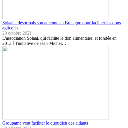
Solaal a désormais son antenne en Bretagne pour faciliter les dons
agricoles
28 octobre 2021
L'association Solaal, qui facilite le don alimentaire, et fondée en
2013 à l'initiative de Jean-Michel…
Groupama veut faciliter le quotidien des aidants