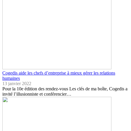
Cogedis aide les chefs d’entreprise à mieux gérer les relations
humaines
13 janvier 2022
Pour la 10e édition des rendez-vous Les clés de ma boîte, Cogedis a
invité l’illusionniste et conférencier…