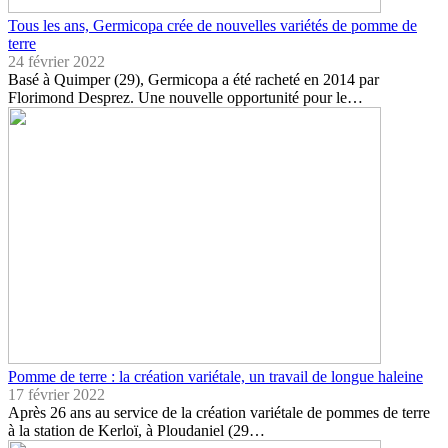
Tous les ans, Germicopa crée de nouvelles variétés de pomme de
terre
24 février 2022
Basé à Quimper (29), Germicopa a été racheté en 2014 par
Florimond Desprez. Une nouvelle opportunité pour le…
Pomme de terre : la création variétale, un travail de longue haleine
17 février 2022
Après 26 ans au service de la création variétale de pommes de terre
à la station de Kerloï, à Ploudaniel (29…