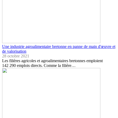
Une industrie agroalimentaire bretonne en panne de main d'œuvre et
de valorisation
28 octobre 2021
Les filières agricoles et agroalimentaires bretonnes emploient
142 290 emplois directs. Comme la filière…