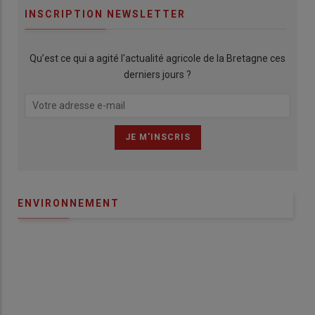
INSCRIPTION NEWSLETTER
Qu’est ce qui a agité l'actualité agricole de la Bretagne ces
derniers jours ?
ENVIRONNEMENT