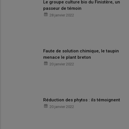
Le groupe culture bio du Finistère, un
passeur de témoin
28 janvier 2022
Faute de solution chimique, le taupin
menace le plant breton
20 janvier 2022
Réduction des phytos : ils témoignent
20 janvier 2022