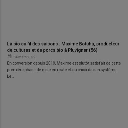
La bio au fil des saisons : Maxime Botuha, producteur
de cultures et de porcs bio à Pluvigner (56)
04 mars 2022
En conversion depuis 2019, Maxime est plutôt satisfait de cette
première phase de mise en route et du choix de son système.
Le…