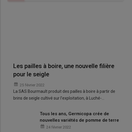
Les pailles à boire, une nouvelle filière
pour le seigle
25 février 2022
La SAS Bourmault produit des pailles à boire à partir de
brins de seigle cultivé sur l’exploitation, à Luché-…
Tous les ans, Germicopa crée de
nouvelles variétés de pomme de terre
24 février 2022