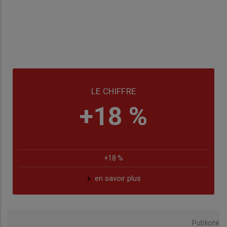
LE CHIFFRE
+18 %
+18 %
en savoir plus
Publicité