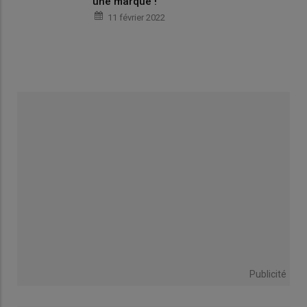
une marque !
11 février 2022
Publicité