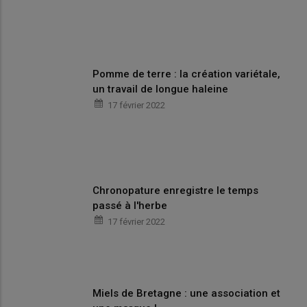
Pomme de terre : la création variétale,
un travail de longue haleine
17 février 2022
Chronopature enregistre le temps
passé à l'herbe
17 février 2022
Miels de Bretagne : une association et