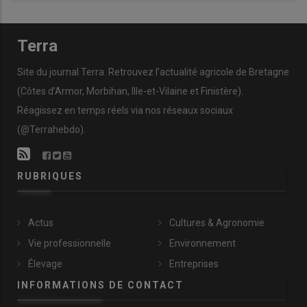
Terra
Site du journal Terra. Retrouvez l’actualité agricole de Bretagne
(Côtes d’Armor, Morbihan, Ille-et-Vilaine et Finistère).
Réagissez en temps réels via nos réseaux sociaux
(@Terrahebdo).
RUBRIQUES
Actus
Cultures & Agronomie
Vie professionnelle
Environnement
Élevage
Entreprises
INFORMATIONS DE CONTACT