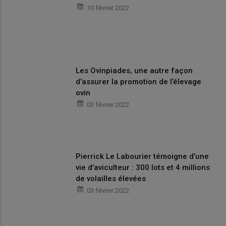
10 février 2022
Les Ovinpiades, une autre façon
d’assurer la promotion de l’élevage
ovin
03 février 2022
Pierrick Le Labourier témoigne d’une
vie d’aviculteur : 300 lots et 4 millions
de volailles élevées
03 février 2022