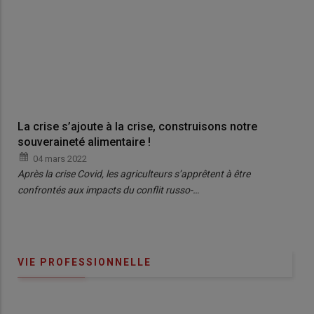
La crise s’ajoute à la crise, construisons notre
souveraineté alimentaire !
04 mars 2022
Après la crise Covid, les agriculteurs s’apprêtent à être
confrontés aux impacts du conflit russo-…
VIE PROFESSIONNELLE