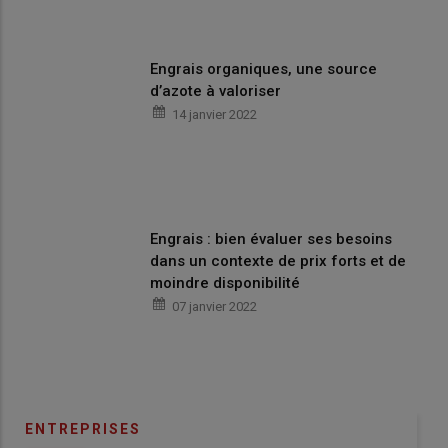
Engrais organiques, une source
d’azote à valoriser
14 janvier 2022
Engrais : bien évaluer ses besoins
dans un contexte de prix forts et de
moindre disponibilité
07 janvier 2022
ENTREPRISES