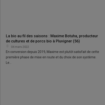
La bio au fil des saisons : Maxime Botuha, producteur
de cultures et de porcs bio à Pluvigner (56)
04 mars 2022
En conversion depuis 2019, Maxime est plutôt satisfait de cette
première phase de mise en route et du choix de son système.
Le…