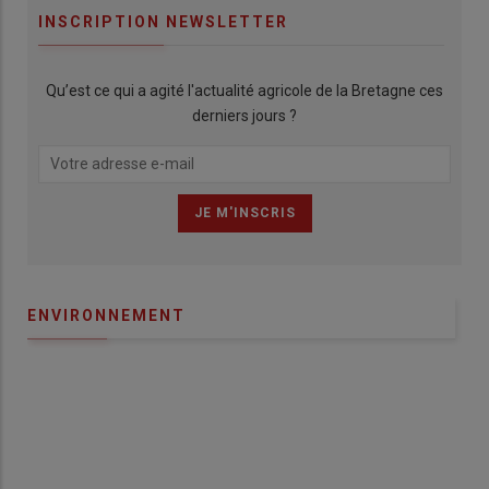
INSCRIPTION NEWSLETTER
Qu’est ce qui a agité l'actualité agricole de la Bretagne ces
derniers jours ?
ENVIRONNEMENT