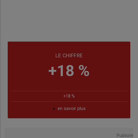
LE CHIFFRE
+18 %
+18 %
en savoir plus
Publicité