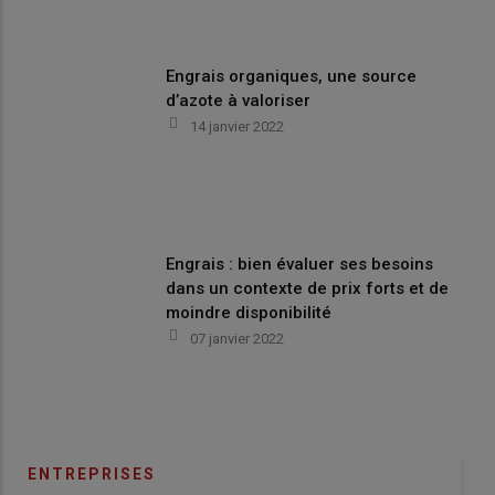
Engrais organiques, une source
d’azote à valoriser
14 janvier 2022
Engrais : bien évaluer ses besoins
dans un contexte de prix forts et de
moindre disponibilité
07 janvier 2022
ENTREPRISES