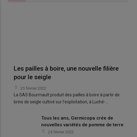
Les pailles à boire, une nouvelle filière
pour le seigle
25 février 2022
La SAS Bourmault produit des pailles à boire à partir de
brins de seigle cultivé sur l’exploitation, à Luché-…
Tous les ans, Germicopa crée de
nouvelles variétés de pomme de terre
24 février 2022