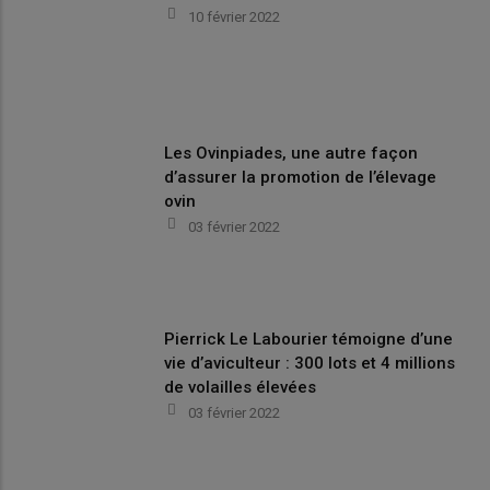
10 février 2022
Les Ovinpiades, une autre façon
d’assurer la promotion de l’élevage
ovin
03 février 2022
Pierrick Le Labourier témoigne d’une
vie d’aviculteur : 300 lots et 4 millions
de volailles élevées
03 février 2022