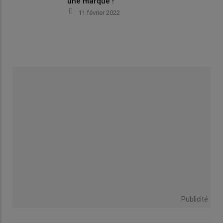
une marque !
11 février 2022
Publicité