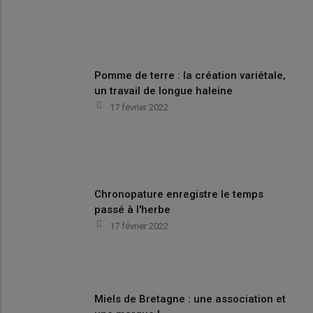
Pomme de terre : la création variétale,
un travail de longue haleine
17 février 2022
Chronopature enregistre le temps
passé à l'herbe
17 février 2022
Miels de Bretagne : une association et