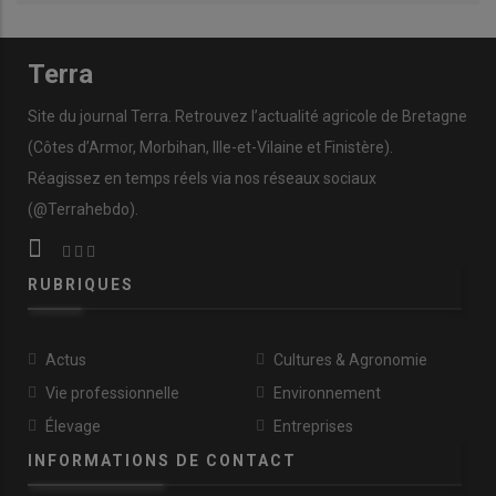
Terra
Site du journal Terra. Retrouvez l’actualité agricole de Bretagne
(Côtes d’Armor, Morbihan, Ille-et-Vilaine et Finistère).
Réagissez en temps réels via nos réseaux sociaux
(@Terrahebdo).
RUBRIQUES
Actus
Cultures & Agronomie
Vie professionnelle
Environnement
Élevage
Entreprises
INFORMATIONS DE CONTACT