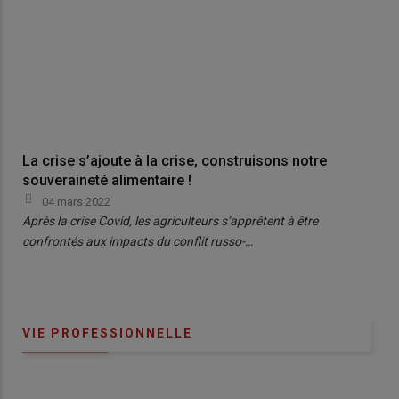
La crise s’ajoute à la crise, construisons notre
souveraineté alimentaire !
04 mars 2022
Après la crise Covid, les agriculteurs s’apprêtent à être
confrontés aux impacts du conflit russo-…
VIE PROFESSIONNELLE