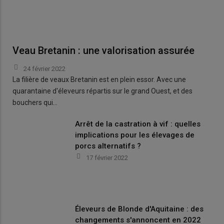
Veau Bretanin : une valorisation assurée
24 février 2022
La filière de veaux Bretanin est en plein essor. Avec une
quarantaine d'éleveurs répartis sur le grand Ouest, et des
bouchers qui…
Arrêt de la castration à vif : quelles
implications pour les élevages de
porcs alternatifs ?
17 février 2022
Éleveurs de Blonde d'Aquitaine : des
changements s'annoncent en 2022