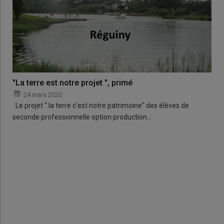
"La terre est notre projet ", primé
24 mars 2020
Le projet " la terre c'est notre patrimoine" des élèves de
seconde professionnelle option production…