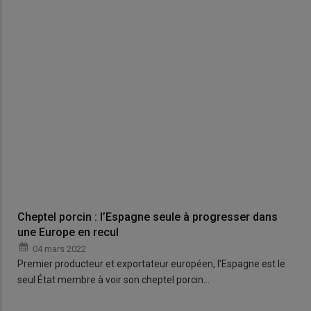
Cheptel porcin : l’Espagne seule à progresser dans
une Europe en recul
04 mars 2022
Premier producteur et exportateur européen, l’Espagne est le
seul État membre à voir son cheptel porcin…