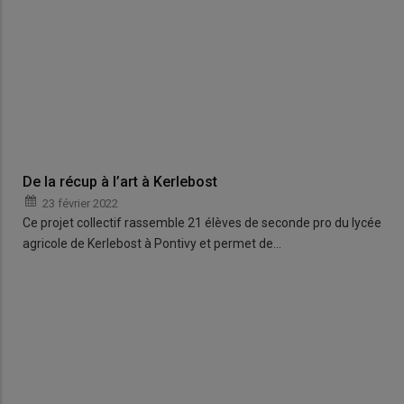
De la récup à l’art à Kerlebost
23 février 2022
Ce projet collectif rassemble 21 élèves de seconde pro du lycée
agricole de Kerlebost à Pontivy et permet de…