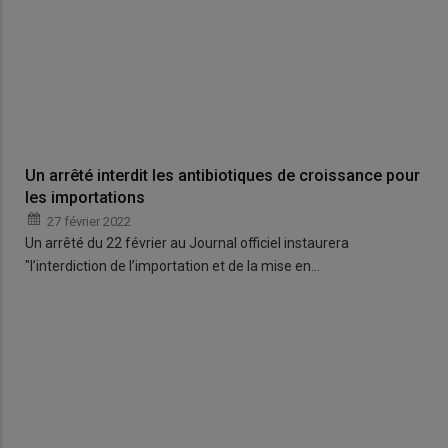
Un arrêté interdit les antibiotiques de croissance pour
les importations
27 février 2022
Un arrêté du 22 février au Journal officiel instaurera
"l’interdiction de l’importation et de la mise en…