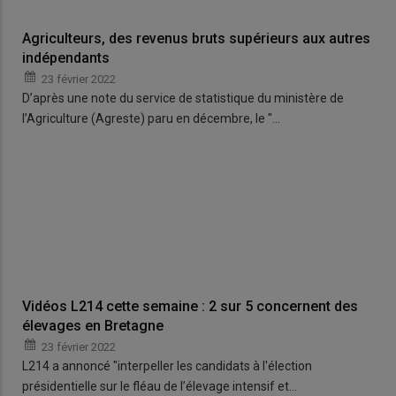
Agriculteurs, des revenus bruts supérieurs aux autres
indépendants
23 février 2022
D’après une note du service de statistique du ministère de
l’Agriculture (Agreste) paru en décembre, le "…
Vidéos L214 cette semaine : 2 sur 5 concernent des
élevages en Bretagne
23 février 2022
L214 a annoncé "interpeller les candidats à l'élection
présidentielle sur le fléau de l’élevage intensif et…