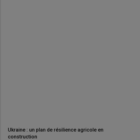
Ukraine : un plan de résilience agricole en
construction