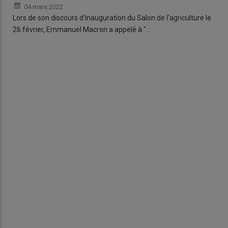
04 mars 2022
Lors de son discours d'inauguration du Salon de l'agriculture le
26 février, Emmanuel Macron a appelé à "…