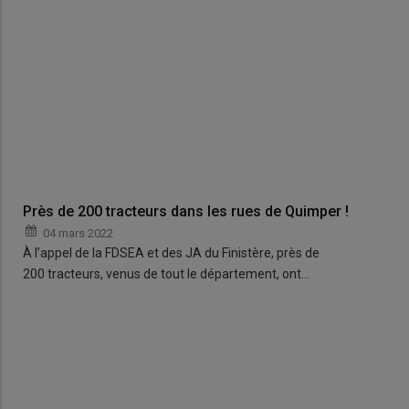
Près de 200 tracteurs dans les rues de Quimper !
04 mars 2022
À l’appel de la FDSEA et des JA du Finistère, près de
200 tracteurs, venus de tout le département, ont…