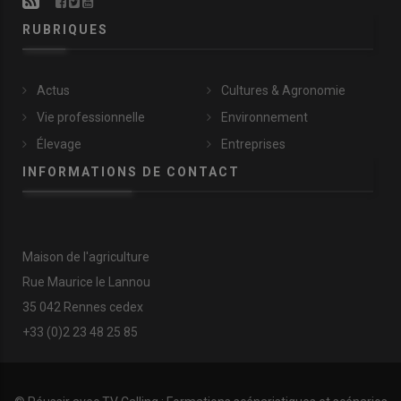
RUBRIQUES
Actus
Cultures & Agronomie
Vie professionnelle
Environnement
Élevage
Entreprises
INFORMATIONS DE CONTACT
Maison de l'agriculture
Rue Maurice le Lannou
35 042 Rennes cedex
+33 (0)2 23 48 25 85