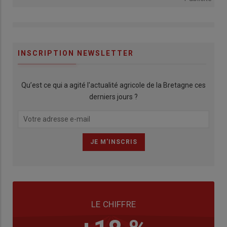
INSCRIPTION NEWSLETTER
Qu’est ce qui a agité l'actualité agricole de la Bretagne ces
derniers jours ?
LE CHIFFRE