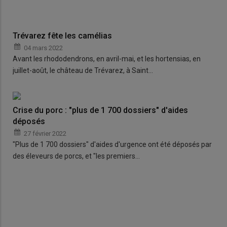
Trévarez fête les camélias
04 mars 2022
Avant les rhododendrons, en avril-mai, et les hortensias, en
juillet-août, le château de Trévarez, à Saint…
Crise du porc : "plus de 1 700 dossiers" d'aides
déposés
27 février 2022
"Plus de 1 700 dossiers" d'aides d'urgence ont été déposés par
des éleveurs de porcs, et "les premiers…