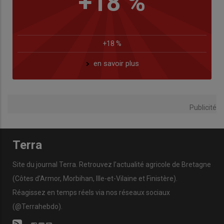
+18 %
+18 %
en savoir plus
Publicité
Terra
Site du journal Terra. Retrouvez l’actualité agricole de Bretagne
(Côtes d’Armor, Morbihan, Ille-et-Vilaine et Finistère).
Réagissez en temps réels via nos réseaux sociaux
(@Terrahebdo).