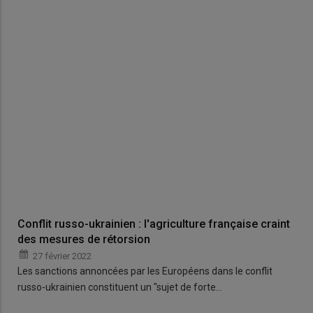
Conflit russo-ukrainien : l'agriculture française craint
des mesures de rétorsion
27 février 2022
Les sanctions annoncées par les Européens dans le conflit
russo-ukrainien constituent un "sujet de forte…