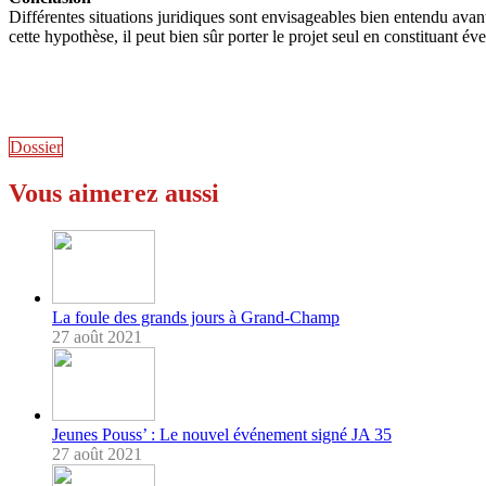
Différentes situations juridiques sont envisageables bien entendu avant 
cette hypothèse, il peut bien sûr porter le projet seul en constituant 
Dossier
Vous aimerez aussi
La foule des grands jours à Grand-Champ
27 août 2021
Jeunes Pouss’ : Le nouvel événement signé JA 35
27 août 2021