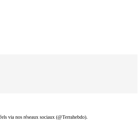
 réels via nos réseaux sociaux (@Terrahebdo).