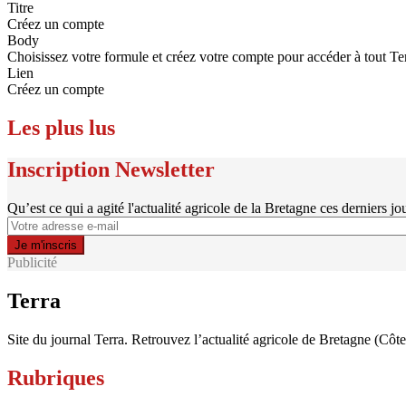
Titre
Créez un compte
Body
Choisissez votre formule et créez votre compte pour accéder à tout Te
Lien
Créez un compte
Les plus lus
Inscription Newsletter
Qu’est ce qui a agité l'actualité agricole de la Bretagne ces derniers jo
Publicité
Terra
Site du journal Terra. Retrouvez l’actualité agricole de Bretagne (Côt
Rubriques