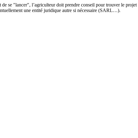
de se "lancer", l’agriculteur doit prendre conseil pour trouver le projet 
éventuellement une entité juridique autre si nécessaire (SARL…).