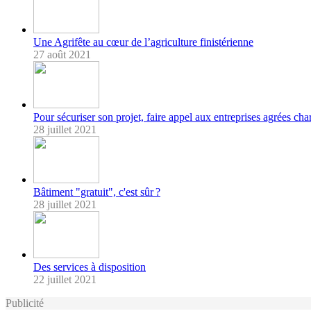
Une Agrifête au cœur de l’agriculture finistérienne
27 août 2021
Pour sécuriser son projet, faire appel aux entreprises agrées char
28 juillet 2021
Bâtiment "gratuit", c'est sûr ?
28 juillet 2021
Des services à disposition
22 juillet 2021
Publicité