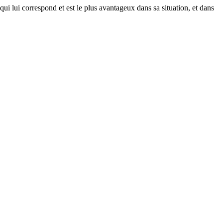
qui lui correspond et est le plus avantageux dans sa situation, et dans