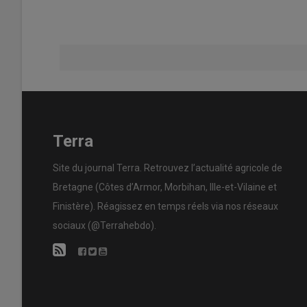
Terra
Site du journal Terra. Retrouvez l’actualité agricole de
Bretagne (Côtes d’Armor, Morbihan, Ille-et-Vilaine et
Finistère). Réagissez en temps réels via nos réseaux
sociaux (@Terrahebdo).