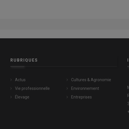
RUBRIQUES
Actus
Cultures & Agronomie
Vie professionnelle
Environnement
Élevage
Entreprises