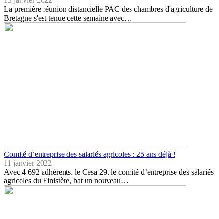
13 janvier 2022
La première réunion distancielle PAC des chambres d'agriculture de
Bretagne s'est tenue cette semaine avec…
Comité d’entreprise des salariés agricoles : 25 ans déjà !
11 janvier 2022
Avec 4 692 adhérents, le Cesa 29, le comité d’entreprise des salariés
agricoles du Finistère, bat un nouveau…