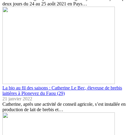
deux jours du 24 au 25 août 2021 en Pays…
La bio au fil des saisons : Catherine Le Bec, éleveuse de brebis
laitières à Plonevez du Faou (29)
21 janvier 2022
Catherine, après une activité de conseil agricole, s’est installée en
production de lait de brebis et…