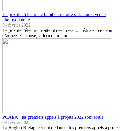
Le prix de l’électricité flambe : réduire sa facture avec le
photovoltaïque
04 février 2022
Le prix de l’électricité atteint des niveaux inédits en ce début
d’année. En cause, la fermeture non…
PCAEA : les premiers appels à projets 2022 sont sortis
04 février 2022
La Région Bretagne vient de lancer les premiers appels à projets