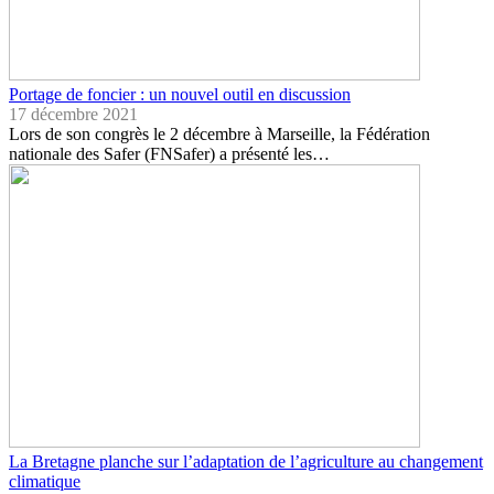
Portage de foncier : un nouvel outil en discussion
17 décembre 2021
Lors de son congrès le 2 décembre à Marseille, la Fédération
nationale des Safer (FNSafer) a présenté les…
La Bretagne planche sur l’adaptation de l’agriculture au changement
climatique