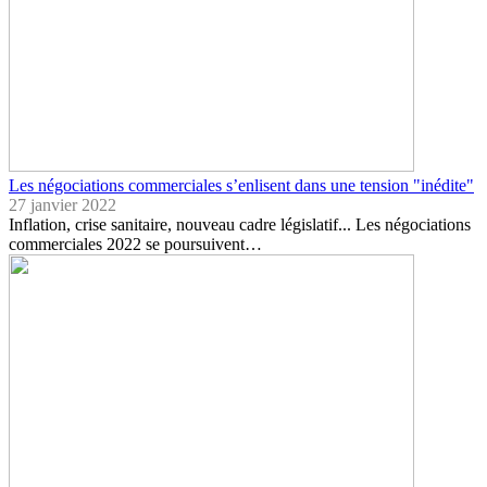
Les négociations commerciales s’enlisent dans une tension "inédite"
27 janvier 2022
Inflation, crise sanitaire, nouveau cadre législatif... Les négociations
commerciales 2022 se poursuivent…