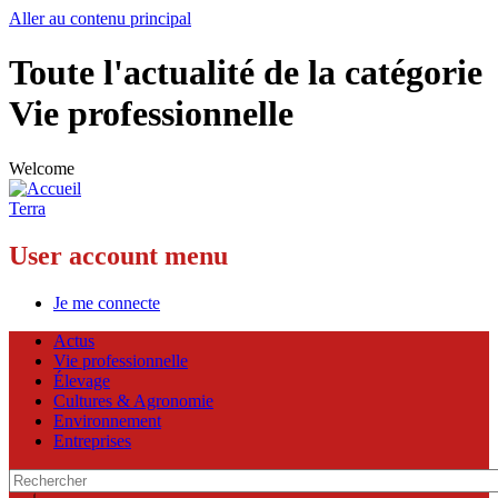
Aller au contenu principal
Toute l'actualité de la catégorie
Vie professionnelle
Welcome
Terra
User account menu
Je me connecte
Actus
Vie professionnelle
Élevage
Cultures & Agronomie
Environnement
Entreprises