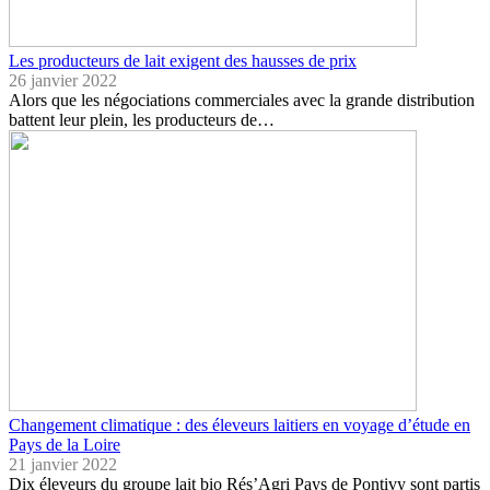
Les producteurs de lait exigent des hausses de prix
26 janvier 2022
Alors que les négociations commerciales avec la grande distribution
battent leur plein, les producteurs de…
Changement climatique : des éleveurs laitiers en voyage d’étude en
Pays de la Loire
21 janvier 2022
Dix éleveurs du groupe lait bio Rés’Agri Pays de Pontivy sont partis