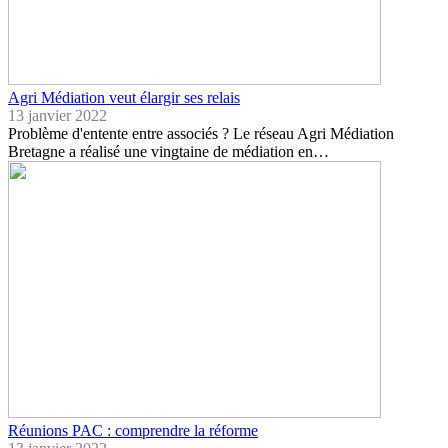
Agri Médiation veut élargir ses relais
13 janvier 2022
Problème d'entente entre associés ? Le réseau Agri Médiation
Bretagne a réalisé une vingtaine de médiation en…
Réunions PAC : comprendre la réforme