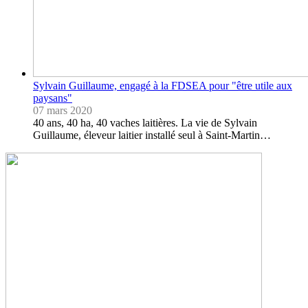
Sylvain Guillaume, engagé à la FDSEA pour "être utile aux
paysans"
07 mars 2020
40 ans, 40 ha, 40 vaches laitières. La vie de Sylvain
Guillaume, éleveur laitier installé seul à Saint-Martin…