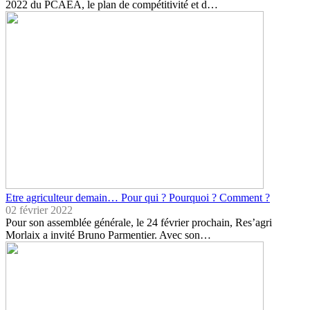
2022 du PCAEA, le plan de compétitivité et d…
Etre agriculteur demain… Pour qui ? Pourquoi ? Comment ?
02 février 2022
Pour son assemblée générale, le 24 février prochain, Res’agri
Morlaix a invité Bruno Parmentier. Avec son…