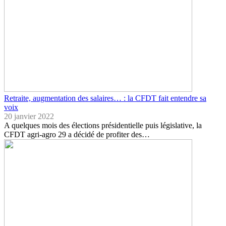
Retraite, augmentation des salaires… : la CFDT fait entendre sa
voix
20 janvier 2022
A quelques mois des élections présidentielle puis législative, la
CFDT agri-agro 29 a décidé de profiter des…