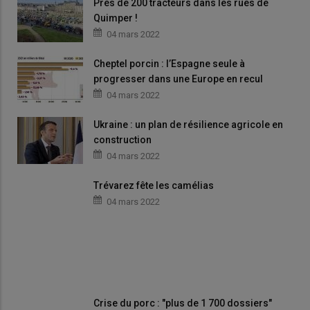
Près de 200 tracteurs dans les rues de
Quimper !
04 mars 2022
Cheptel porcin : l’Espagne seule à
progresser dans une Europe en recul
04 mars 2022
Ukraine : un plan de résilience agricole en
construction
04 mars 2022
Trévarez fête les camélias
04 mars 2022
Crise du porc : "plus de 1 700 dossiers"