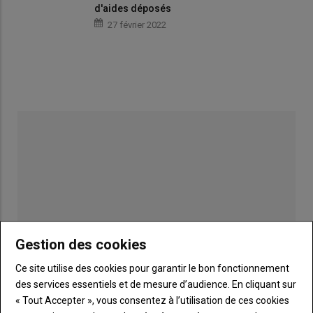
d'aides déposés
27 février 2022
Gestion des cookies
Ce site utilise des cookies pour garantir le bon fonctionnement
des services essentiels et de mesure d’audience. En cliquant sur
Publicité
« Tout Accepter », vous consentez à l’utilisation de ces cookies