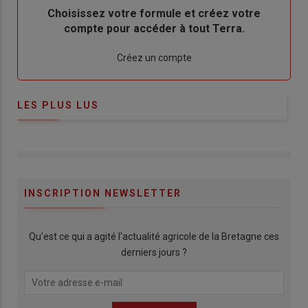
Body
Choisissez votre formule et créez votre
compte pour accéder à tout Terra.
Lien
Créez un compte
LES PLUS LUS
INSCRIPTION NEWSLETTER
Qu’est ce qui a agité l'actualité agricole de la Bretagne ces
derniers jours ?