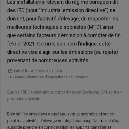
Les installations relevant du régime européen dit
des IED (pour "industrial emission directive") se
doivent, pour l’activité d’élevage, de respecter les
meilleures techniques disponibles (MTD) ainsi
que certains facteurs d’émission à compter de fin
février 2021. Comme son nom l’indique, cette
directive vise à agir sur les émissions (ou rejets)
provenant de nombreuses activités.
Publié le 14 janvier 2021
- Par
J.P. Hamon, chambres d'agricultures de Bretagne
Sur les 1503 exploitations concernées en Bretagne, 3/4 sont en
production avicole.
Bien sûr les émissions dans l’eau sont concernées et sur ce
point les activités d’élevage ont déjà beaucoup fait mais il s’agit
aussi de prendre en considération les apports dans l’air et