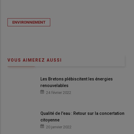
ENVIRONNEMENT
VOUS AIMEREZ AUSSI
Les Bretons plébiscitent les énergies
renouvelables
24 février 2022
Qualité de l'eau : Retour sur la concertation
citoyenne
20 janvier 2022