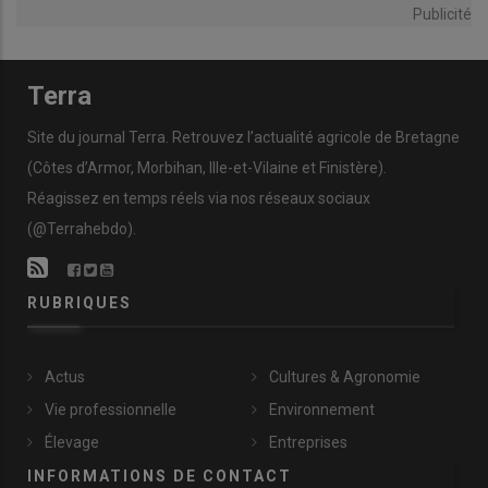
Publicité
Terra
Site du journal Terra. Retrouvez l’actualité agricole de Bretagne
(Côtes d’Armor, Morbihan, Ille-et-Vilaine et Finistère).
Réagissez en temps réels via nos réseaux sociaux
(@Terrahebdo).
RUBRIQUES
Actus
Cultures & Agronomie
Vie professionnelle
Environnement
Élevage
Entreprises
INFORMATIONS DE CONTACT