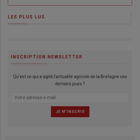
LES PLUS LUS
INSCRIPTION NEWSLETTER
Qu’est ce qui a agité l'actualité agricole de la Bretagne ces
derniers jours ?