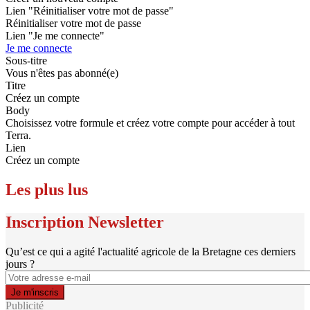
Lien "Réinitialiser votre mot de passe"
Réinitialiser votre mot de passe
Lien "Je me connecte"
Je me connecte
Sous-titre
Vous n'êtes pas abonné(e)
Titre
Créez un compte
Body
Choisissez votre formule et créez votre compte pour accéder à tout
Terra.
Lien
Créez un compte
Les plus lus
Inscription Newsletter
Qu’est ce qui a agité l'actualité agricole de la Bretagne ces derniers
jours ?
Publicité