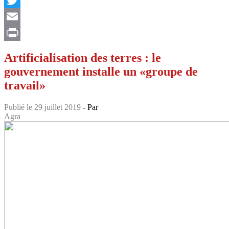
Twitter
Email
Print
Artificialisation des terres : le
gouvernement installe un «groupe de
travail»
Publié le 29 juillet 2019
- Par
Agra