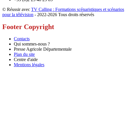
© Réussir avec
TV Calling : Formations scénaristiques et scénarios
pour la télévision
- 2022-
2026 Tous droits réservés
Footer Copyright
Contacts
Qui sommes-nous ?
Presse Agricole Départementale
Plan du site
Centre d'aide
Mentions légales