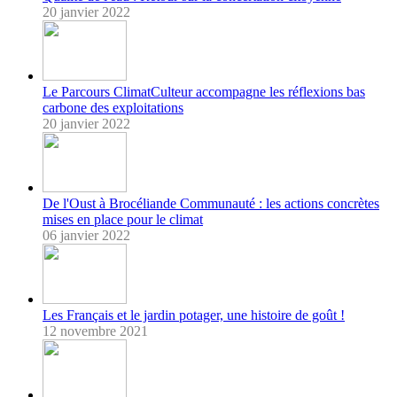
20 janvier 2022
Le Parcours ClimatCulteur accompagne les réflexions bas
carbone des exploitations
20 janvier 2022
De l'Oust à Brocéliande Communauté : les actions concrètes
mises en place pour le climat
06 janvier 2022
Les Français et le jardin potager, une histoire de goût !
12 novembre 2021