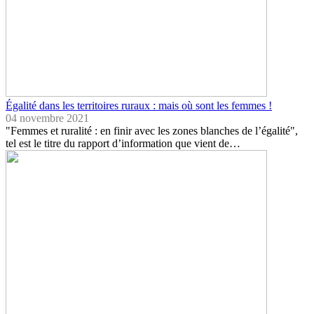
Égalité dans les territoires ruraux : mais où sont les femmes !
04 novembre 2021
"Femmes et ruralité : en finir avec les zones blanches de l’égalité",
tel est le titre du rapport d’information que vient de…