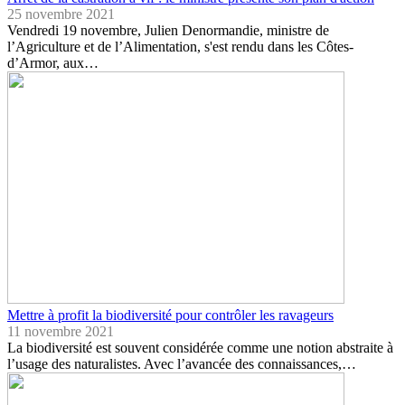
25 novembre 2021
Vendredi 19 novembre, Julien Denormandie, ministre de
l’Agriculture et de l’Alimentation, s'est rendu dans les Côtes-
d’Armor, aux…
Mettre à profit la biodiversité pour contrôler les ravageurs
11 novembre 2021
La biodiversité est souvent considérée comme une notion abstraite à
l’usage des naturalistes. Avec l’avancée des connaissances,…