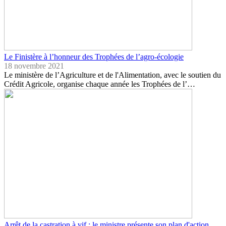
Le Finistère à l’honneur des Trophées de l’agro-écologie
18 novembre 2021
Le ministère de l’Agriculture et de l'Alimentation, avec le soutien du
Crédit Agricole, organise chaque année les Trophées de l’…
Arrêt de la castration à vif : le ministre présente son plan d'action