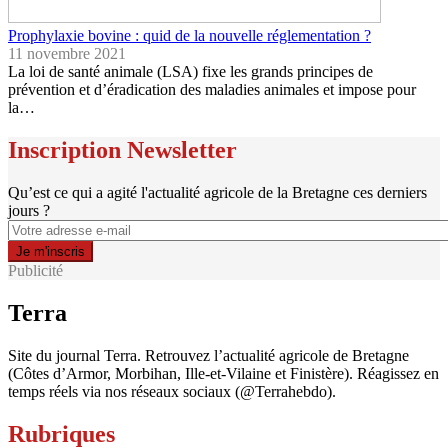
Prophylaxie bovine : quid de la nouvelle réglementation ?
11 novembre 2021
La loi de santé animale (LSA) fixe les grands principes de
prévention et d’éradication des maladies animales et impose pour
la…
Inscription Newsletter
Qu’est ce qui a agité l'actualité agricole de la Bretagne ces derniers
jours ?
Publicité
Terra
Site du journal Terra. Retrouvez l’actualité agricole de Bretagne
(Côtes d’Armor, Morbihan, Ille-et-Vilaine et Finistère). Réagissez en
temps réels via nos réseaux sociaux (@Terrahebdo).
Rubriques