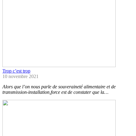
Trop c’est trop
10 novembre 2021
Alors que l’on nous parle de souveraineté alimentaire et de
transmission-installation,force est de constater que la…