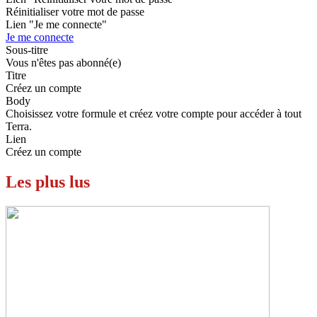
Réinitialiser votre mot de passe
Lien "Je me connecte"
Je me connecte
Sous-titre
Vous n'êtes pas abonné(e)
Titre
Créez un compte
Body
Choisissez votre formule et créez votre compte pour accéder à tout
Terra.
Lien
Créez un compte
Les plus lus