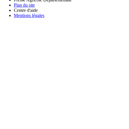
Plan du site
Centre d'aide
Mentions légales