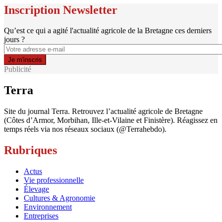
Inscription Newsletter
Qu’est ce qui a agité l'actualité agricole de la Bretagne ces derniers
jours ?
Publicité
Terra
Site du journal Terra. Retrouvez l’actualité agricole de Bretagne
(Côtes d’Armor, Morbihan, Ille-et-Vilaine et Finistère). Réagissez en
temps réels via nos réseaux sociaux (@Terrahebdo).
Rubriques
Actus
Vie professionnelle
Élevage
Cultures & Agronomie
Environnement
Entreprises