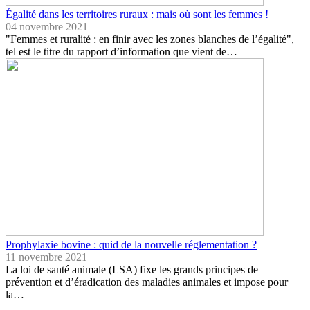
Égalité dans les territoires ruraux : mais où sont les femmes !
04 novembre 2021
"Femmes et ruralité : en finir avec les zones blanches de l’égalité",
tel est le titre du rapport d’information que vient de…
Prophylaxie bovine : quid de la nouvelle réglementation ?
11 novembre 2021
La loi de santé animale (LSA) fixe les grands principes de
prévention et d’éradication des maladies animales et impose pour
la…