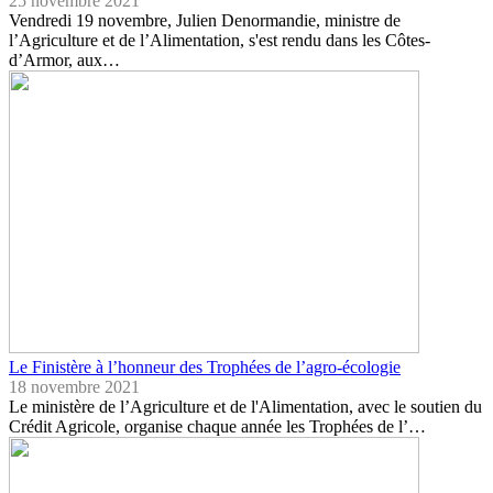
25 novembre 2021
Vendredi 19 novembre, Julien Denormandie, ministre de
l’Agriculture et de l’Alimentation, s'est rendu dans les Côtes-
d’Armor, aux…
Le Finistère à l’honneur des Trophées de l’agro-écologie
18 novembre 2021
Le ministère de l’Agriculture et de l'Alimentation, avec le soutien du
Crédit Agricole, organise chaque année les Trophées de l’…