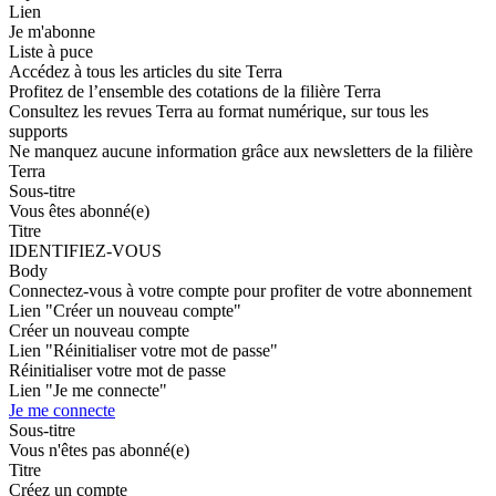
Lien
Je m'abonne
Liste à puce
Accédez à tous les articles du site Terra
Profitez de l’ensemble des cotations de la filière Terra
Consultez les revues Terra au format numérique, sur tous les
supports
Ne manquez aucune information grâce aux newsletters de la filière
Terra
Sous-titre
Vous êtes abonné(e)
Titre
IDENTIFIEZ-VOUS
Body
Connectez-vous à votre compte pour profiter de votre abonnement
Lien "Créer un nouveau compte"
Créer un nouveau compte
Lien "Réinitialiser votre mot de passe"
Réinitialiser votre mot de passe
Lien "Je me connecte"
Je me connecte
Sous-titre
Vous n'êtes pas abonné(e)
Titre
Créez un compte