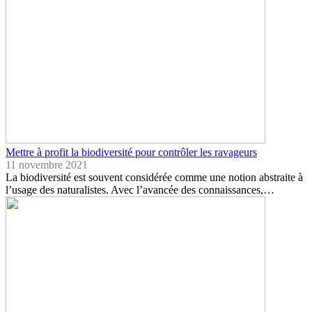
Mettre à profit la biodiversité pour contrôler les ravageurs
11 novembre 2021
La biodiversité est souvent considérée comme une notion abstraite à
l’usage des naturalistes. Avec l’avancée des connaissances,…