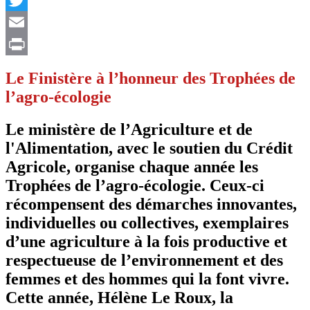
Twitter
Email
Print
Le Finistère à l’honneur des Trophées de
l’agro-écologie
Le ministère de l’Agriculture et de
l'Alimentation, avec le soutien du Crédit
Agricole, organise chaque année les
Trophées de l’agro-écologie. Ceux-ci
récompensent des démarches innovantes,
individuelles ou collectives, exemplaires
d’une agriculture à la fois productive et
respectueuse de l’environnement et des
femmes et des hommes qui la font vivre.
Cette année, Hélène Le Roux, la