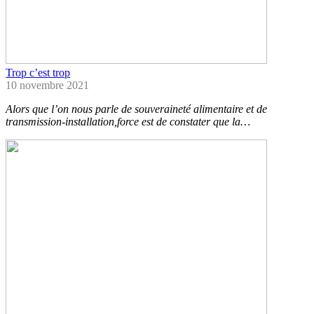
Trop c’est trop
10 novembre 2021
Alors que l’on nous parle de souveraineté alimentaire et de
transmission-installation,force est de constater que la…