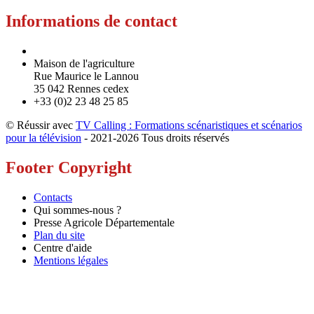
Informations de contact
Maison de l'agriculture
Rue Maurice le Lannou
35 042 Rennes cedex
+33 (0)2 23 48 25 85
© Réussir avec
TV Calling : Formations scénaristiques et scénarios
pour la télévision
- 2021-
2026 Tous droits réservés
Footer Copyright
Contacts
Qui sommes-nous ?
Presse Agricole Départementale
Plan du site
Centre d'aide
Mentions légales