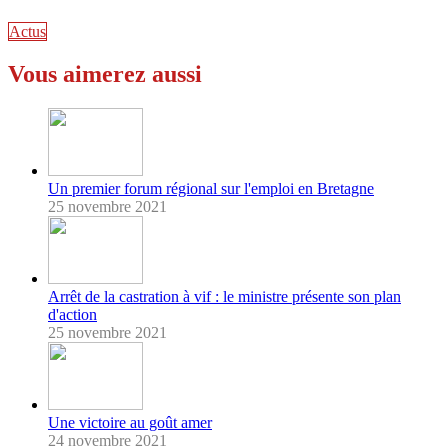
Actus
Vous aimerez aussi
Un premier forum régional sur l'emploi en Bretagne
25 novembre 2021
Arrêt de la castration à vif : le ministre présente son plan
d'action
25 novembre 2021
Une victoire au goût amer
24 novembre 2021