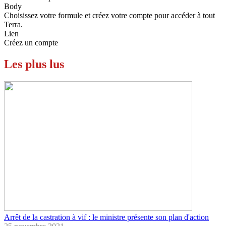
Body
Choisissez votre formule et créez votre compte pour accéder à tout
Terra.
Lien
Créez un compte
Les plus lus
Arrêt de la castration à vif : le ministre présente son plan d'action