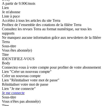
A partir de 9.90€/mois
Lien
Je m'abonne
Liste à puce
Accédez à tous les articles du site Terra
Profitez de l’ensemble des cotations de la filière Terra
Consultez les revues Terra au format numérique, sur tous les
supports
Ne manquez aucune information grâce aux newsletters de la filière
Terra
Sous-titre
Vous êtes abonné(e)
Titre
IDENTIFIEZ-VOUS
Body
Connectez-vous à votre compte pour profiter de votre abonnement
Lien "Créer un nouveau compte"
Créer un nouveau compte
Lien "Réinitialiser votre mot de passe"
Réinitialiser votre mot de passe
Lien "Je me connecte"
Je me connecte
Sous-titre
Vous n'êtes pas abonné(e)
Titre