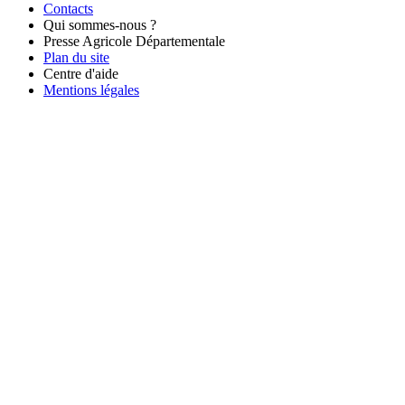
Contacts
Qui sommes-nous ?
Presse Agricole Départementale
Plan du site
Centre d'aide
Mentions légales