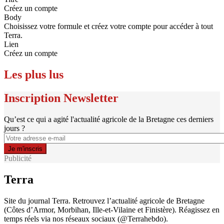
Créez un compte
Body
Choisissez votre formule et créez votre compte pour accéder à tout
Terra.
Lien
Créez un compte
Les plus lus
Inscription Newsletter
Qu’est ce qui a agité l'actualité agricole de la Bretagne ces derniers
jours ?
Publicité
Terra
Site du journal Terra. Retrouvez l’actualité agricole de Bretagne
(Côtes d’Armor, Morbihan, Ille-et-Vilaine et Finistère). Réagissez en
temps réels via nos réseaux sociaux (@Terrahebdo).