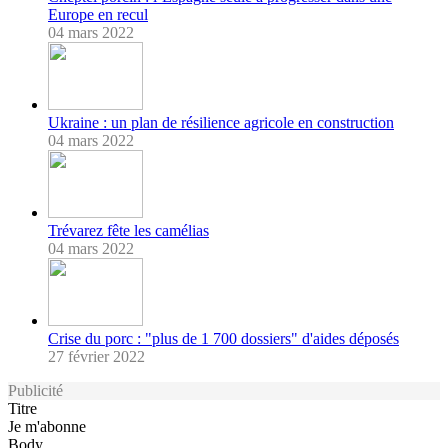
Europe en recul
04 mars 2022
Ukraine : un plan de résilience agricole en construction
04 mars 2022
Trévarez fête les camélias
04 mars 2022
Crise du porc : "plus de 1 700 dossiers" d'aides déposés
27 février 2022
Publicité
Titre
Je m'abonne
Body