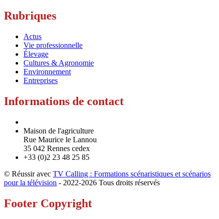
Rubriques
Actus
Vie professionnelle
Élevage
Cultures & Agronomie
Environnement
Entreprises
Informations de contact
Maison de l'agriculture
Rue Maurice le Lannou
35 042 Rennes cedex
+33 (0)2 23 48 25 85
© Réussir avec
TV Calling : Formations scénaristiques et scénarios
pour la télévision
- 2022-
2026 Tous droits réservés
Footer Copyright