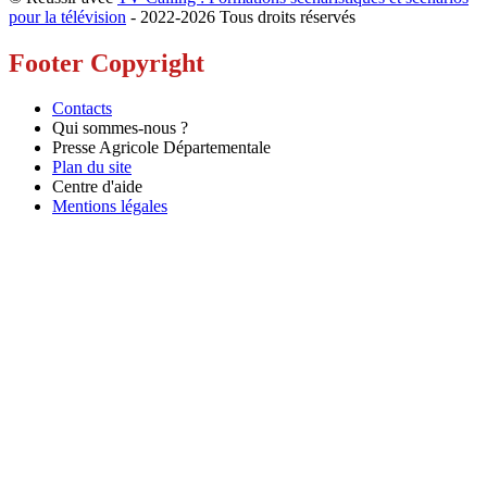
pour la télévision
- 2022-
2026 Tous droits réservés
Footer Copyright
Contacts
Qui sommes-nous ?
Presse Agricole Départementale
Plan du site
Centre d'aide
Mentions légales