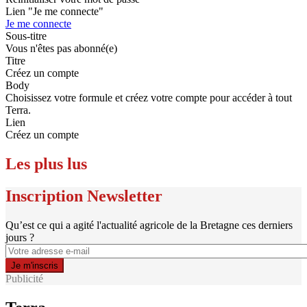
Lien "Je me connecte"
Je me connecte
Sous-titre
Vous n'êtes pas abonné(e)
Titre
Créez un compte
Body
Choisissez votre formule et créez votre compte pour accéder à tout
Terra.
Lien
Créez un compte
Les plus lus
Inscription Newsletter
Qu’est ce qui a agité l'actualité agricole de la Bretagne ces derniers
jours ?
Publicité