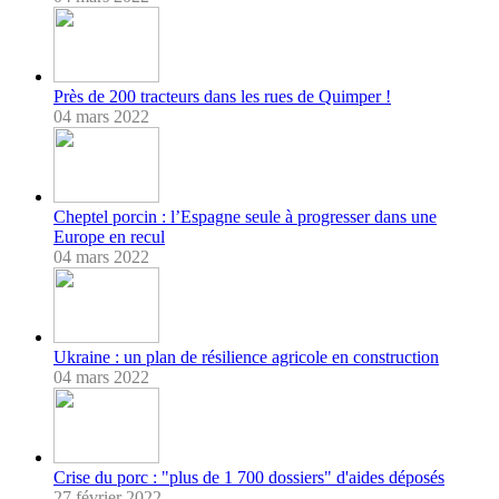
Près de 200 tracteurs dans les rues de Quimper !
04 mars 2022
Cheptel porcin : l’Espagne seule à progresser dans une
Europe en recul
04 mars 2022
Ukraine : un plan de résilience agricole en construction
04 mars 2022
Crise du porc : "plus de 1 700 dossiers" d'aides déposés
27 février 2022