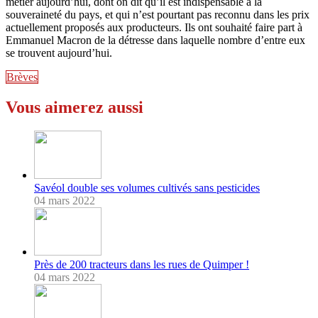
métier aujourd’hui, dont on dit qu’il est indispensable à la
souveraineté du pays, et qui n’est pourtant pas reconnu dans les prix
actuellement proposés aux producteurs. Ils ont souhaité faire part à
Emmanuel Macron de la détresse dans laquelle nombre d’entre eux
se trouvent aujourd’hui.
Brèves
Vous aimerez aussi
Savéol double ses volumes cultivés sans pesticides
04 mars 2022
Près de 200 tracteurs dans les rues de Quimper !
04 mars 2022