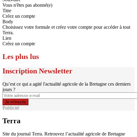
Vous n'êtes pas abonné(e)
Titre
Créez un compte
Body
Choisissez votre formule et créez votre compte pour accéder à tout
Terra.
Lien
Créez un compte
Les plus lus
Inscription Newsletter
Qu’est ce qui a agité l'actualité agricole de la Bretagne ces derniers
jours ?
Publicité
Terra
Site du journal Terra. Retrouvez l’actualité agricole de Bretagne