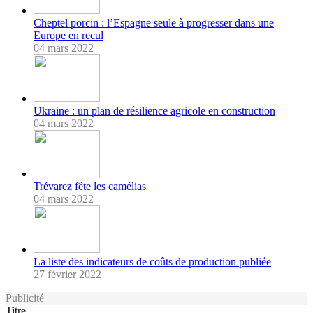
Cheptel porcin : l’Espagne seule à progresser dans une
Europe en recul
04 mars 2022
Ukraine : un plan de résilience agricole en construction
04 mars 2022
Trévarez fête les camélias
04 mars 2022
La liste des indicateurs de coûts de production publiée
27 février 2022
Publicité
Titre