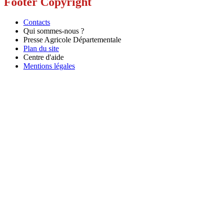
Footer Copyright
Contacts
Qui sommes-nous ?
Presse Agricole Départementale
Plan du site
Centre d'aide
Mentions légales