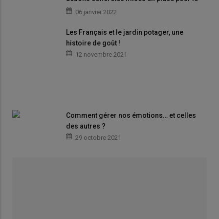
climat
06 janvier 2022
Les Français et le jardin potager, une
histoire de goût !
12 novembre 2021
Comment gérer nos émotions… et celles
des autres ?
29 octobre 2021