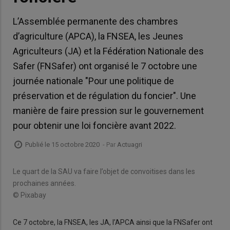
L’Assemblée permanente des chambres
d’agriculture (APCA), la FNSEA, les Jeunes
Agriculteurs (JA) et la Fédération Nationale des
Safer (FNSafer) ont organisé le 7 octobre une
journée nationale "Pour une politique de
préservation et de régulation du foncier". Une
manière de faire pression sur le gouvernement
pour obtenir une loi foncière avant 2022.
Publié le 15 octobre 2020
- Par
Actuagri
Le quart de la SAU va faire l’objet de convoitises dans les
prochaines années.
© Pixabay
Ce 7 octobre, la FNSEA, les JA, l’APCA ainsi que la FNSafer ont