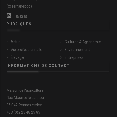
(@Terrahebdo).
RUBRIQUES
Actus
Cultures & Agronomie
Vie professionnelle
Environnement
Élevage
Entreprises
INFORMATIONS DE CONTACT
Maison de l'agriculture
Rue Maurice le Lannou
35 042 Rennes cedex
+33 (0)2 23 48 25 85