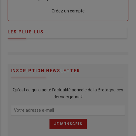
Lien
Créez un compte
LES PLUS LUS
INSCRIPTION NEWSLETTER
Qu’est ce qui a agité l'actualité agricole de la Bretagne ces
derniers jours ?