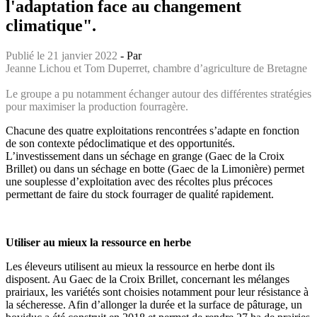
l'adaptation face au changement
climatique".
Publié le 21 janvier 2022
- Par
Jeanne Lichou et Tom Duperret, chambre d’agriculture de Bretagne
Le groupe a pu notamment échanger autour des différentes stratégies
pour maximiser la production fourragère.
Chacune des quatre exploitations rencontrées s’adapte en fonction
de son contexte pédoclimatique et des opportunités.
L’investissement dans un séchage en grange (Gaec de la Croix
Brillet) ou dans un séchage en botte (Gaec de la Limonière) permet
une souplesse d’exploitation avec des récoltes plus précoces
permettant de faire du stock fourrager de qualité rapidement.
Utiliser au mieux la ressource en herbe
Les éleveurs utilisent au mieux la ressource en herbe dont ils
disposent. Au Gaec de la Croix Brillet, concernant les mélanges
prairiaux, les variétés sont choisies notamment pour leur résistance à
la sécheresse. Afin d’allonger la durée et la surface de pâturage, un