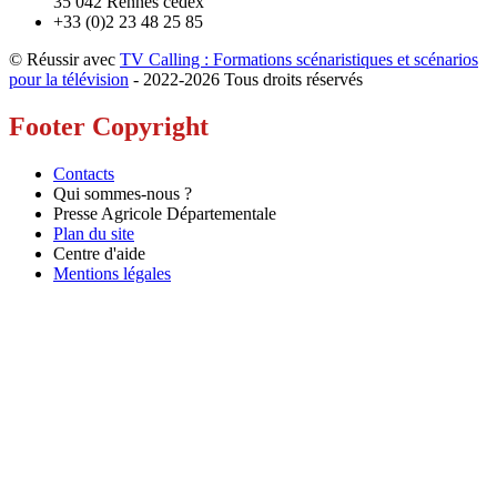
35 042 Rennes cedex
+33 (0)2 23 48 25 85
© Réussir avec
TV Calling : Formations scénaristiques et scénarios
pour la télévision
- 2022-
2026 Tous droits réservés
Footer Copyright
Contacts
Qui sommes-nous ?
Presse Agricole Départementale
Plan du site
Centre d'aide
Mentions légales