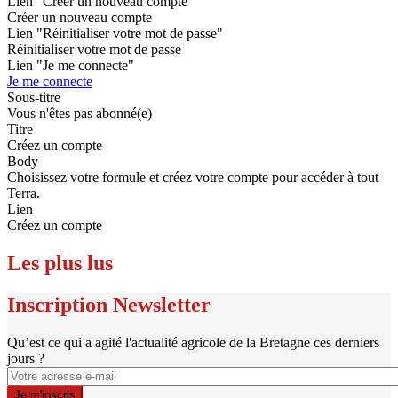
Lien "Créer un nouveau compte"
Créer un nouveau compte
Lien "Réinitialiser votre mot de passe"
Réinitialiser votre mot de passe
Lien "Je me connecte"
Je me connecte
Sous-titre
Vous n'êtes pas abonné(e)
Titre
Créez un compte
Body
Choisissez votre formule et créez votre compte pour accéder à tout
Terra.
Lien
Créez un compte
Les plus lus
Inscription Newsletter
Qu’est ce qui a agité l'actualité agricole de la Bretagne ces derniers
jours ?