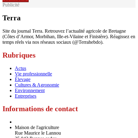
Publicité
Terra
Site du journal Terra. Retrouvez l’actualité agricole de Bretagne
(Côtes d’Armor, Morbihan, Ille-et-Vilaine et Finistère). Réagissez en
temps réels via nos réseaux sociaux (@Terrahebdo).
Rubriques
Actus
Vie professionnelle
Élevage
Cultures & Agronomie
Environnement
Entreprises
Informations de contact
Maison de l'agriculture
Rue Maurice le Lannou