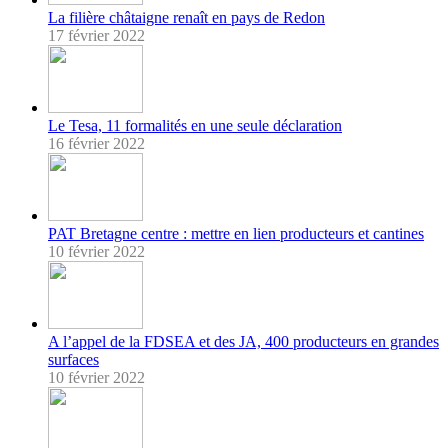
La filière châtaigne renaît en pays de Redon
17 février 2022
Le Tesa, 11 formalités en une seule déclaration
16 février 2022
PAT Bretagne centre : mettre en lien producteurs et cantines
10 février 2022
A l’appel de la FDSEA et des JA, 400 producteurs en grandes
surfaces
10 février 2022