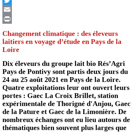
Twitter
Email
Print
Changement climatique : des éleveurs
laitiers en voyage d’étude en Pays de la
Loire
Dix éleveurs du groupe lait bio Rés’Agri
Pays de Pontivy sont partis deux jours du
24 au 25 août 2021 en Pays de la Loire.
Quatre exploitations leur ont ouvert leurs
portes : Gaec La Croix Brillet, station
expérimentale de Thorigné d'Anjou, Gaec
de la Pature et Gaec de la Limonière. De
nombreux échanges ont eu lieu autours de
thématiques bien souvent plus larges que