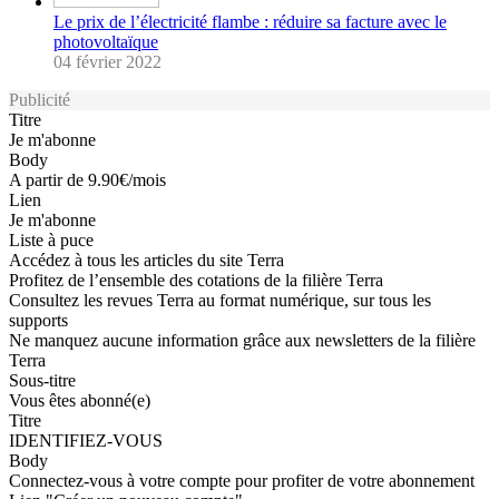
Le prix de l’électricité flambe : réduire sa facture avec le
photovoltaïque
04 février 2022
Publicité
Titre
Je m'abonne
Body
A partir de 9.90€/mois
Lien
Je m'abonne
Liste à puce
Accédez à tous les articles du site Terra
Profitez de l’ensemble des cotations de la filière Terra
Consultez les revues Terra au format numérique, sur tous les
supports
Ne manquez aucune information grâce aux newsletters de la filière
Terra
Sous-titre
Vous êtes abonné(e)
Titre
IDENTIFIEZ-VOUS
Body
Connectez-vous à votre compte pour profiter de votre abonnement