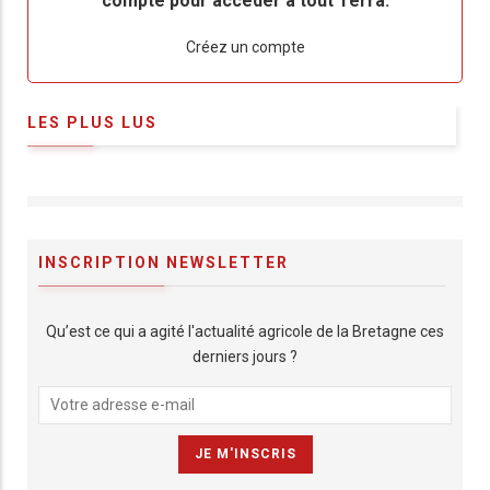
compte pour accéder à tout Terra.
Lien
Créez un compte
LES PLUS LUS
INSCRIPTION NEWSLETTER
Qu’est ce qui a agité l'actualité agricole de la Bretagne ces
derniers jours ?