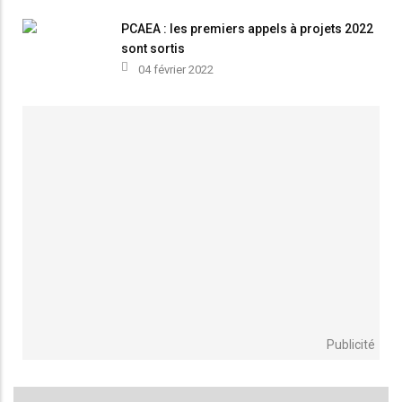
PCAEA : les premiers appels à projets 2022
sont sortis
04 février 2022
Publicité