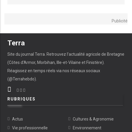
Publicité
Terra
Site du journal Terra. Retrouvez l’actualité agricole de Bretagne
(Côtes d’Armor, Morbihan, Ille-et-Vilaine et Finistère).
Réagissez en temps réels via nos réseaux sociaux
(@Terrahebdo).
RUBRIQUES
Actus
Cultures & Agronomie
Vie professionnelle
Environnement