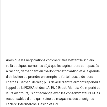
Alors que les négociations commerciales battent leur plein,
voilà quelques semaines déjà que les agriculteurs sont passés
à l’action, demandant au maillon transformation et à la grande
distribution de prendre en compte la forte hausse de leurs
charges. Samedi dernier, plus de 400 d’entre eux ont répondu à
l’appel de la FDSEA et des JA. Et, à Brest, Morlaix, Quimperlé et
leurs alentours, ils ont échangé avec les consommateurs et les
responsables d’une quinzaine de magasins, des enseignes
Leclerc, Intermarché, Casino et Lidl.