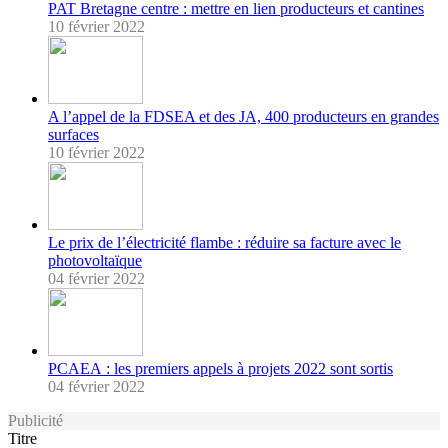
PAT Bretagne centre : mettre en lien producteurs et cantines
10 février 2022
A l’appel de la FDSEA et des JA, 400 producteurs en grandes
surfaces
10 février 2022
Le prix de l’électricité flambe : réduire sa facture avec le
photovoltaïque
04 février 2022
PCAEA : les premiers appels à projets 2022 sont sortis
04 février 2022
Publicité
Titre