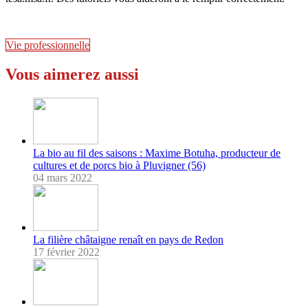
Vie professionnelle
Vous aimerez aussi
La bio au fil des saisons : Maxime Botuha, producteur de
cultures et de porcs bio à Pluvigner (56)
04 mars 2022
La filière châtaigne renaît en pays de Redon
17 février 2022