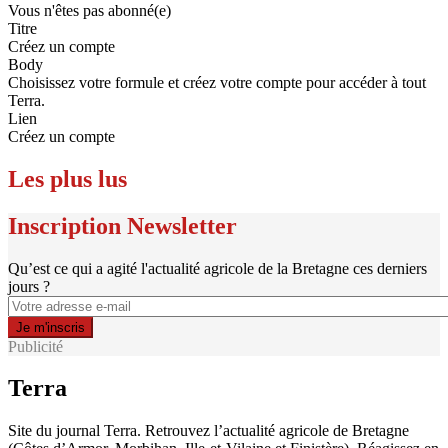
Vous n'êtes pas abonné(e)
Titre
Créez un compte
Body
Choisissez votre formule et créez votre compte pour accéder à tout
Terra.
Lien
Créez un compte
Les plus lus
Inscription Newsletter
Qu’est ce qui a agité l'actualité agricole de la Bretagne ces derniers
jours ?
Publicité
Terra
Site du journal Terra. Retrouvez l’actualité agricole de Bretagne