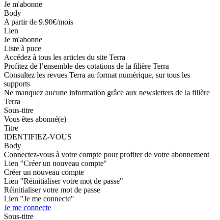
Je m'abonne
Body
A partir de 9.90€/mois
Lien
Je m'abonne
Liste à puce
Accédez à tous les articles du site Terra
Profitez de l’ensemble des cotations de la filière Terra
Consultez les revues Terra au format numérique, sur tous les
supports
Ne manquez aucune information grâce aux newsletters de la filière
Terra
Sous-titre
Vous êtes abonné(e)
Titre
IDENTIFIEZ-VOUS
Body
Connectez-vous à votre compte pour profiter de votre abonnement
Lien "Créer un nouveau compte"
Créer un nouveau compte
Lien "Réinitialiser votre mot de passe"
Réinitialiser votre mot de passe
Lien "Je me connecte"
Je me connecte
Sous-titre