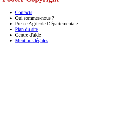
Contacts
Qui sommes-nous ?
Presse Agricole Départementale
Plan du site
Centre d'aide
Mentions légales