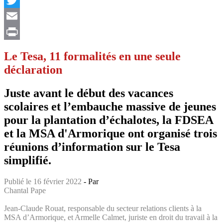
Twitter
Email
Print
Le Tesa, 11 formalités en une seule
déclaration
Juste avant le début des vacances
scolaires et l’embauche massive de jeunes
pour la plantation d’échalotes, la FDSEA
et la MSA d'Armorique ont organisé trois
réunions d’information sur le Tesa
simplifié.
Publié le 16 février 2022
- Par
Chantal Pape
Jean-Claude Rouat, responsable du secteur relations clients à la
MSA d’Armorique, et Armelle Calmet, juriste en droit du travail à la