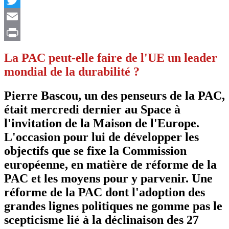
Twitter
Email
Print
La PAC peut-elle faire de l'UE un leader
mondial de la durabilité ?
Pierre Bascou, un des penseurs de la PAC,
était mercredi dernier au Space à
l'invitation de la Maison de l'Europe.
L'occasion pour lui de développer les
objectifs que se fixe la Commission
européenne, en matière de réforme de la
PAC et les moyens pour y parvenir. Une
réforme de la PAC dont l'adoption des
grandes lignes politiques ne gomme pas le
scepticisme lié à la déclinaison des 27