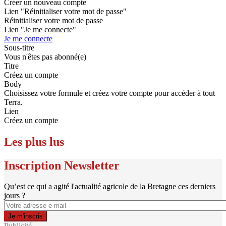
Créer un nouveau compte
Lien "Réinitialiser votre mot de passe"
Réinitialiser votre mot de passe
Lien "Je me connecte"
Je me connecte
Sous-titre
Vous n'êtes pas abonné(e)
Titre
Créez un compte
Body
Choisissez votre formule et créez votre compte pour accéder à tout
Terra.
Lien
Créez un compte
Les plus lus
Inscription Newsletter
Qu’est ce qui a agité l'actualité agricole de la Bretagne ces derniers
jours ?
Publicité