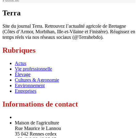
Terra
Site du journal Terra. Retrouvez l’actualité agricole de Bretagne
(Côtes d’Armor, Morbihan, Ille-et-Vilaine et Finistère). Réagissez en
temps réels via nos réseaux sociaux (@Terrahebdo).
Rubriques
Actus
Vie professionnelle
Élevage
Cultures & Agronomie
Environnement
Entreprises
Informations de contact
Maison de l'agriculture
Rue Maurice le Lannou
35 042 Rennes cedex