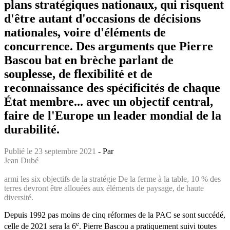
plans stratégiques nationaux, qui risquent
d'être autant d'occasions de décisions
nationales, voire d'éléments de
concurrence. Des arguments que Pierre
Bascou bat en brèche parlant de
souplesse, de flexibilité et de
reconnaissance des spécificités de chaque
État membre... avec un objectif central,
faire de l'Europe un leader mondial de la
durabilité.
Publié le 23 septembre 2021
- Par
Jean Dubé
armi les six objectifs de la stratégie De la ferme à la table, 10 % des
terres devront être allouées aux éléments de paysage, de haute
diversité.
Depuis 1992 pas moins de cinq réformes de la PAC se sont succédé,
e
celle de 2021 sera la 6
. Pierre Bascou a pratiquement suivi toutes