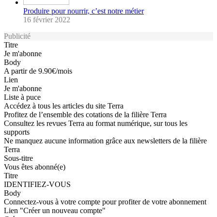
Produire pour nourrir, c’est notre métier
16 février 2022
Publicité
Titre
Je m'abonne
Body
A partir de 9.90€/mois
Lien
Je m'abonne
Liste à puce
Accédez à tous les articles du site Terra
Profitez de l’ensemble des cotations de la filière Terra
Consultez les revues Terra au format numérique, sur tous les
supports
Ne manquez aucune information grâce aux newsletters de la filière
Terra
Sous-titre
Vous êtes abonné(e)
Titre
IDENTIFIEZ-VOUS
Body
Connectez-vous à votre compte pour profiter de votre abonnement
Lien "Créer un nouveau compte"