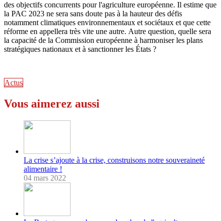
des objectifs concurrents pour l'agriculture européenne. Il estime que
la PAC 2023 ne sera sans doute pas à la hauteur des défis
notamment climatiques environnementaux et sociétaux et que cette
réforme en appellera très vite une autre. Autre question, quelle sera
la capacité de la Commission européenne à harmoniser les plans
stratégiques nationaux et à sanctionner les États ?
Actus
Vous aimerez aussi
La crise s’ajoute à la crise, construisons notre souveraineté
alimentaire !
04 mars 2022