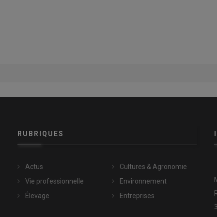
RUBRIQUES
Actus
Cultures & Agronomie
Vie professionnelle
Environnement
Élevage
Entreprises