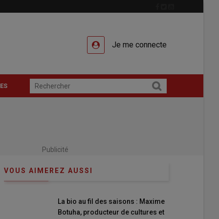
Je me connecte
ES
Publicité
VOUS AIMEREZ AUSSI
La bio au fil des saisons : Maxime
Botuha, producteur de cultures et