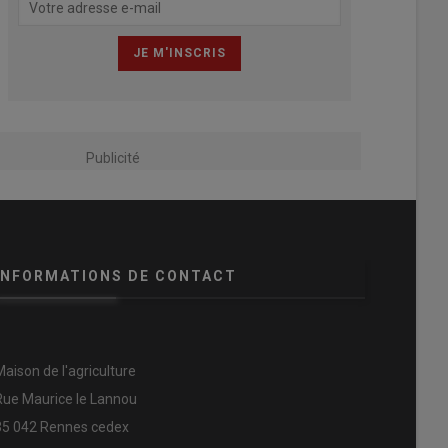
Publicité
INFORMATIONS DE CONTACT
Maison de l'agriculture
Rue Maurice le Lannou
35 042 Rennes cedex