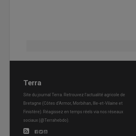
Terra
Site du journal Terra. Retrouvez l’actualité agricole de
Bretagne (Côtes d’Armor, Morbihan, Ille-et-Vilaine et
Finistère). Réagissez en temps réels via nos réseaux
sociaux (@Terrahebdo).