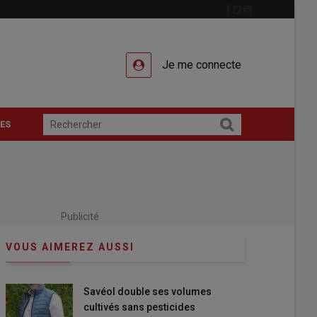
Je me connecte
ES
Publicité
VOUS AIMEREZ AUSSI
Savéol double ses volumes
cultivés sans pesticides