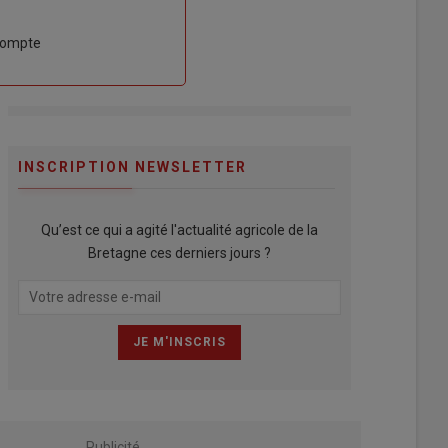
compte
INSCRIPTION NEWSLETTER
Qu’est ce qui a agité l'actualité agricole de la
Bretagne ces derniers jours ?
Publicité