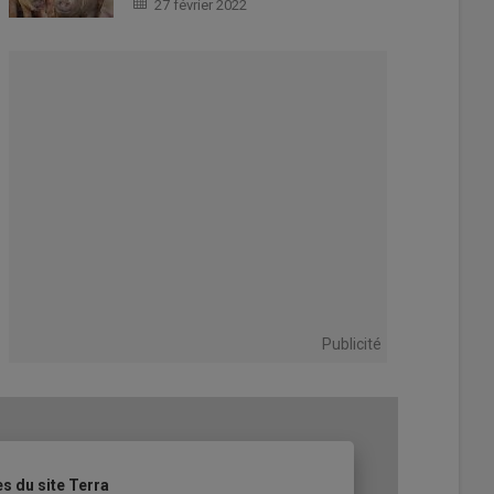
27 février 2022
Publicité
es du site Terra