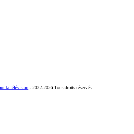
ur la télévision
- 2022-
2026 Tous droits réservés