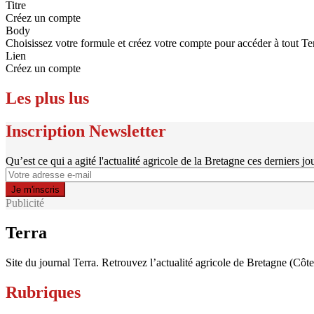
Titre
Créez un compte
Body
Choisissez votre formule et créez votre compte pour accéder à tout Te
Lien
Créez un compte
Les plus lus
Inscription Newsletter
Qu’est ce qui a agité l'actualité agricole de la Bretagne ces derniers jo
Publicité
Terra
Site du journal Terra. Retrouvez l’actualité agricole de Bretagne (Côt
Rubriques