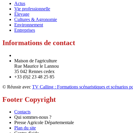
Actus
Vie professionnelle
Élevage
Cultures & Agronomie
Environnement
Entreprises
Informations de contact
Maison de l'agriculture
Rue Maurice le Lannou
35 042 Rennes cedex
+33 (0)2 23 48 25 85
© Réussir avec
TV Calling : Formations scénaristiques et scénarios po
Footer Copyright
Contacts
Qui sommes-nous ?
Presse Agricole Départementale
Plan du site