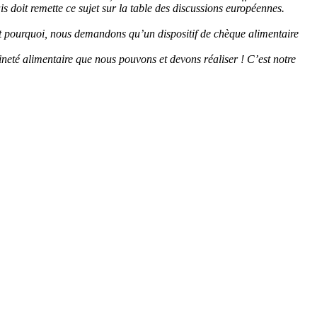
is doit remette ce sujet sur la table des discussions européennes.
’est pourquoi, nous demandons qu’un dispositif de chèque alimentaire
ineté alimentaire que nous pouvons et devons réaliser ! C’est notre