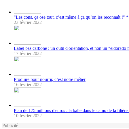
"Les cons, ça ose tout, c’est même à ça qu’on les reconnaît !" *
23 février 2022
Label bas carbone : un outil d'orientation, et non un "eldorado 
17 février 2022
Produire pour nourrir, c’est notre métier
16 février 2022
Plan de 175 millions d'euros : la balle dans le camp de la filière
10 février 2022
Publicité