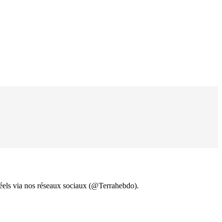
 réels via nos réseaux sociaux (@Terrahebdo).