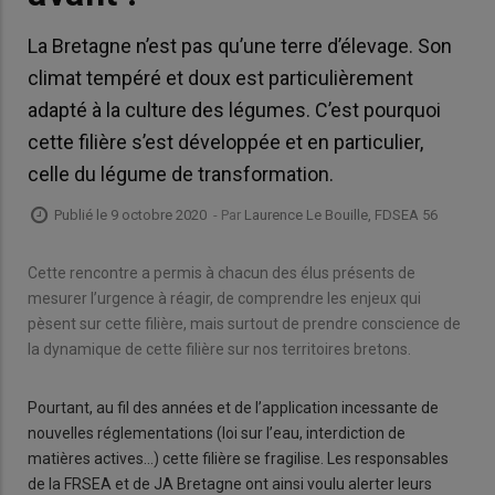
La Bretagne n’est pas qu’une terre d’élevage. Son
climat tempéré et doux est particulièrement
adapté à la culture des légumes. C’est pourquoi
cette filière s’est développée et en particulier,
celle du légume de transformation.
Publié le 9 octobre 2020
- Par
Laurence Le Bouille, FDSEA 56
Cette rencontre a permis à chacun des élus présents de
mesurer l’urgence à réagir, de comprendre les enjeux qui
pèsent sur cette filière, mais surtout de prendre conscience de
la dynamique de cette filière sur nos territoires bretons.
Pourtant, au fil des années et de l’application incessante de
nouvelles réglementations (loi sur l’eau, interdiction de
matières actives…) cette filière se fragilise. Les responsables
de la FRSEA et de JA Bretagne ont ainsi voulu alerter leurs