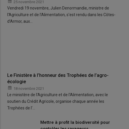
25 novembre 2021
Vendredi 19 novembre, Julien Denormandie, ministre de
l’Agriculture et de l’Alimentation, s'est rendu dans les Côtes-
d’Armor, aux…
Le Finistère à l’honneur des Trophées de l’agro-
écologie
18 novembre 2021
Le ministère de l’Agriculture et de l'Alimentation, avec le
soutien du Crédit Agricole, organise chaque année les
Trophées de l’…
Mettre à profit la biodiversité pour
contrôler les ravageurs