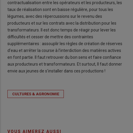
contractualisation entre les opérateurs et les producteurs, les
taux de réalisation sont en baisse régulière, pour tous les
légumes, avec des répercussions sur le revenu des
producteurs et sur les contrats avec la distribution pour les
transformateurs. Il est donc temps de réagir pour lever les
difficultés et cesser de mettre des contraintes
supplémentaires : assouplir les règles de création de réserves
d’eau et arrêter la course à l’interdiction des matières actives
en font partie. Il faut retrouver du bon sens et faire confiance
aux producteurs et transformateurs. Et surtout, Il faut donner
envie aux jeunes de s’installer dans ces productions !
CULTURES & AGRONOMIE
VOUS AIMEREZ AUSSI