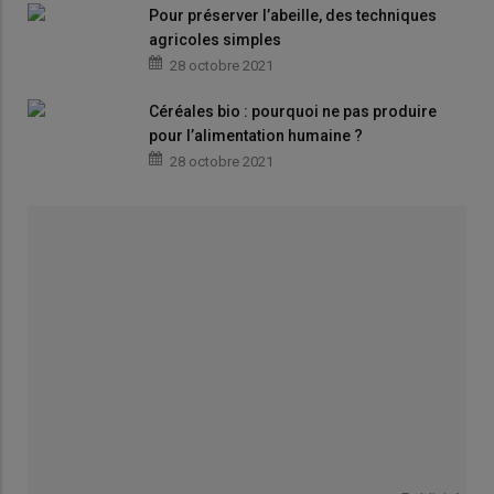
Pour préserver l’abeille, des techniques
agricoles simples
28 octobre 2021
Céréales bio : pourquoi ne pas produire
pour l’alimentation humaine ?
28 octobre 2021