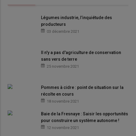
Légumes industrie, l’inquiétude des
producteurs
03 décembre 2021
Il n'y a pas d'agriculture de conservation
sans vers de terre
25 novembre 2021
Pommes à cidre : point de situation sur la
récolte en cours
18 novembre 2021
Baie de la Fresnaye : Saisir les opportunités
pour construire un système autonome !
12 novembre 2021