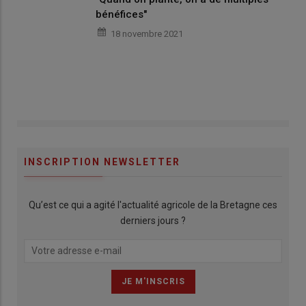
bénéfices"
18 novembre 2021
INSCRIPTION NEWSLETTER
Qu’est ce qui a agité l'actualité agricole de la Bretagne ces
derniers jours ?