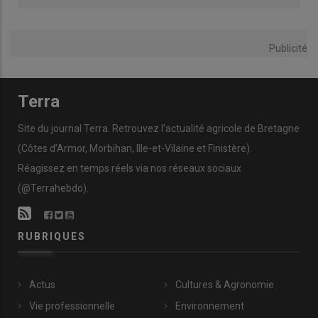
Publicité
Terra
Site du journal Terra. Retrouvez l’actualité agricole de Bretagne
(Côtes d’Armor, Morbihan, Ille-et-Vilaine et Finistère).
Réagissez en temps réels via nos réseaux sociaux
(@Terrahebdo).
RUBRIQUES
Actus
Cultures & Agronomie
Vie professionnelle
Environnement