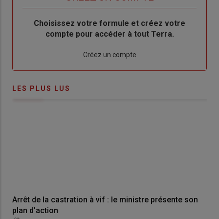
Body
Choisissez votre formule et créez votre
compte pour accéder à tout Terra.
Lien
Créez un compte
LES PLUS LUS
Arrêt de la castration à vif : le ministre présente son
plan d'action