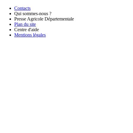
Contacts
Qui sommes-nous ?
Presse Agricole Départementale
Plan du site
Centre d'aide
Mentions légales