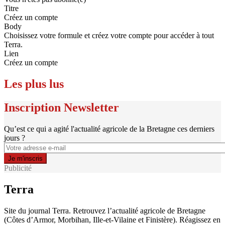
Titre
Créez un compte
Body
Choisissez votre formule et créez votre compte pour accéder à tout
Terra.
Lien
Créez un compte
Les plus lus
Inscription Newsletter
Qu’est ce qui a agité l'actualité agricole de la Bretagne ces derniers
jours ?
Publicité
Terra
Site du journal Terra. Retrouvez l’actualité agricole de Bretagne
(Côtes d’Armor, Morbihan, Ille-et-Vilaine et Finistère). Réagissez en