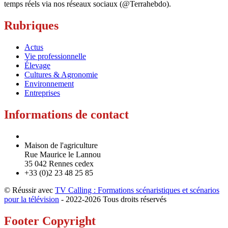
temps réels via nos réseaux sociaux (@Terrahebdo).
Rubriques
Actus
Vie professionnelle
Élevage
Cultures & Agronomie
Environnement
Entreprises
Informations de contact
Maison de l'agriculture
Rue Maurice le Lannou
35 042 Rennes cedex
+33 (0)2 23 48 25 85
© Réussir avec
TV Calling : Formations scénaristiques et scénarios
pour la télévision
- 2022-
2026 Tous droits réservés
Footer Copyright