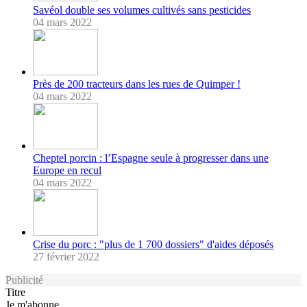
Savéol double ses volumes cultivés sans pesticides
04 mars 2022
Près de 200 tracteurs dans les rues de Quimper !
04 mars 2022
Cheptel porcin : l’Espagne seule à progresser dans une
Europe en recul
04 mars 2022
Crise du porc : "plus de 1 700 dossiers" d'aides déposés
27 février 2022
Publicité
Titre
Je m'abonne