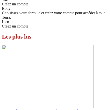
Créez un compte
Body
Choisissez votre formule et créez votre compte pour accéder à tout
Terra.
Lien
Créez un compte
Les plus lus