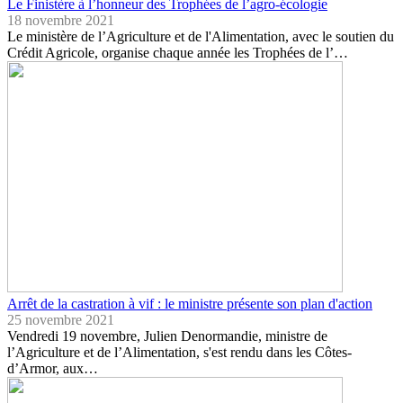
Le Finistère à l’honneur des Trophées de l’agro-écologie
18 novembre 2021
Le ministère de l’Agriculture et de l'Alimentation, avec le soutien du
Crédit Agricole, organise chaque année les Trophées de l’…
Arrêt de la castration à vif : le ministre présente son plan d'action
25 novembre 2021
Vendredi 19 novembre, Julien Denormandie, ministre de
l’Agriculture et de l’Alimentation, s'est rendu dans les Côtes-
d’Armor, aux…