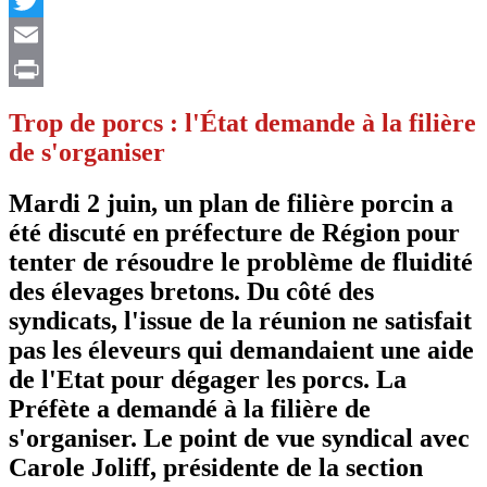
Twitter
Email
Print
Trop de porcs : l'État demande à la filière
de s'organiser
Mardi 2 juin, un plan de filière porcin a
été discuté en préfecture de Région pour
tenter de résoudre le problème de fluidité
des élevages bretons. Du côté des
syndicats, l'issue de la réunion ne satisfait
pas les éleveurs qui demandaient une aide
de l'Etat pour dégager les porcs. La
Préfète a demandé à la filière de
s'organiser. Le point de vue syndical avec
Carole Joliff, présidente de la section