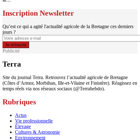
Inscription Newsletter
Qu’est ce qui a agité l'actualité agricole de la Bretagne ces derniers
jours ?
Publicité
Terra
Site du journal Terra. Retrouvez l’actualité agricole de Bretagne
(Côtes d’Armor, Morbihan, Ille-et-Vilaine et Finistère). Réagissez en
temps réels via nos réseaux sociaux (@Terrahebdo).
Rubriques
Actus
Vie professionnelle
Élevage
Cultures & Agronomie
Environnement