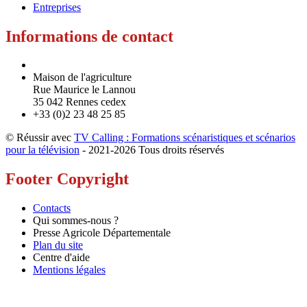
Entreprises
Informations de contact
Maison de l'agriculture
Rue Maurice le Lannou
35 042 Rennes cedex
+33 (0)2 23 48 25 85
© Réussir avec
TV Calling : Formations scénaristiques et scénarios
pour la télévision
- 2021-
2026 Tous droits réservés
Footer Copyright
Contacts
Qui sommes-nous ?
Presse Agricole Départementale
Plan du site
Centre d'aide
Mentions légales