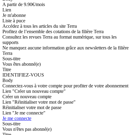
A partir de 9.90€/mois
Lien
Je m'abonne
Liste à puce
Accédez à tous les articles du site Terra
Profitez de l’ensemble des cotations de la filière Terra
Consultez les revues Terra au format numérique, sur tous les
supports
Ne manquez aucune information grâce aux newsletters de la filière
Terra
Sous-titre
Vous êtes abonné(e)
Titre
IDENTIFIEZ-VOUS
Body
Connectez-vous à votre compte pour profiter de votre abonnement
Lien "Créer un nouveau compte"
Créer un nouveau compte
Lien "Réinitialiser votre mot de passe"
Réinitialiser votre mot de passe
Lien "Je me connecte"
Je me connecte
Sous-titre
Vous n'êtes pas abonné(e)
Titre