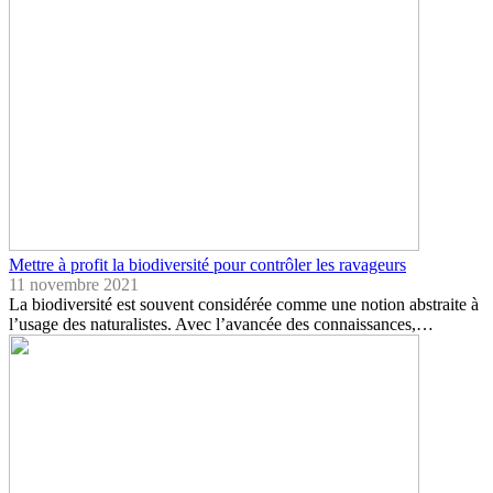
Mettre à profit la biodiversité pour contrôler les ravageurs
11 novembre 2021
La biodiversité est souvent considérée comme une notion abstraite à
l’usage des naturalistes. Avec l’avancée des connaissances,…