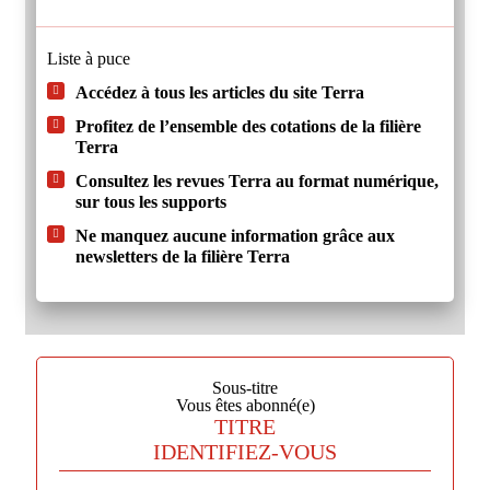
Liste à puce
Accédez à tous les articles du site Terra
Profitez de l’ensemble des cotations de la filière
Terra
Consultez les revues Terra au format numérique,
sur tous les supports
Ne manquez aucune information grâce aux
newsletters de la filière Terra
Sous-titre
Vous êtes abonné(e)
TITRE
IDENTIFIEZ-VOUS