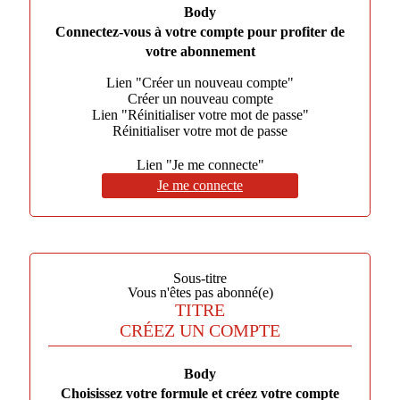
Body
Connectez-vous à votre compte pour profiter de
votre abonnement
Lien "Créer un nouveau compte"
Créer un nouveau compte
Lien "Réinitialiser votre mot de passe"
Réinitialiser votre mot de passe
Lien "Je me connecte"
Je me connecte
Sous-titre
Vous n'êtes pas abonné(e)
TITRE
CRÉEZ UN COMPTE
Body
Choisissez votre formule et créez votre compte