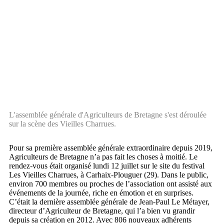
L'assemblée générale d'Agriculteurs de Bretagne s'est déroulée
sur la scène des Vieilles Charrues.
Pour sa première assemblée générale extraordinaire depuis 2019,
Agriculteurs de Bretagne n’a pas fait les choses à moitié. Le
rendez-vous était organisé lundi 12 juillet sur le site du festival
Les Vieilles Charrues, à Carhaix-Plouguer (29). Dans le public,
environ 700 membres ou proches de l’association ont assisté aux
événements de la journée, riche en émotion et en surprises.
C’était la dernière assemblée générale de Jean-Paul Le Métayer,
directeur d’Agriculteur de Bretagne, qui l’a bien vu grandir
depuis sa création en 2012. Avec 806 nouveaux adhérents