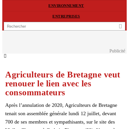
ENVIRONNEMENT
ENTREPRISES
Publicité
Agriculteurs de Bretagne veut
renouer le lien avec les
consommateurs
Après l’annulation de 2020, Agriculteurs de Bretagne
tenait son assemblée générale lundi 12 juillet, devant
700 de ses membres et sympathisants, sur le site des