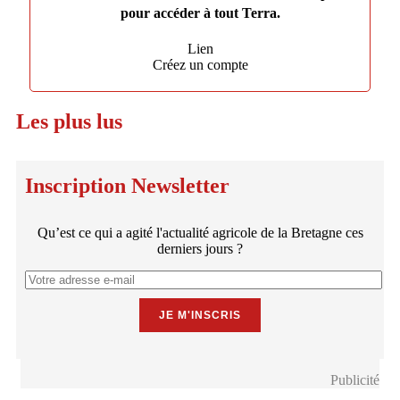
pour accéder à tout Terra.
Lien
Créez un compte
Les plus lus
Inscription Newsletter
Qu’est ce qui a agité l'actualité agricole de la Bretagne ces
derniers jours ?
Publicité