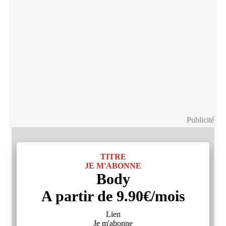
Publicité
TITRE
JE M'ABONNE
Body
A partir de 9.90€/mois
Lien
Je m'abonne