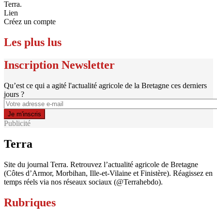
Terra.
Lien
Créez un compte
Les plus lus
Inscription Newsletter
Qu’est ce qui a agité l'actualité agricole de la Bretagne ces derniers
jours ?
Publicité
Terra
Site du journal Terra. Retrouvez l’actualité agricole de Bretagne
(Côtes d’Armor, Morbihan, Ille-et-Vilaine et Finistère). Réagissez en
temps réels via nos réseaux sociaux (@Terrahebdo).
Rubriques