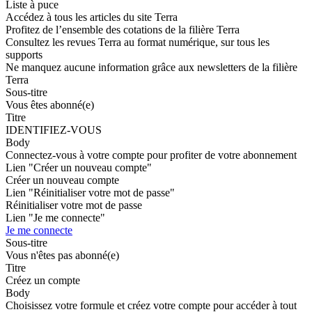
Liste à puce
Accédez à tous les articles du site Terra
Profitez de l’ensemble des cotations de la filière Terra
Consultez les revues Terra au format numérique, sur tous les
supports
Ne manquez aucune information grâce aux newsletters de la filière
Terra
Sous-titre
Vous êtes abonné(e)
Titre
IDENTIFIEZ-VOUS
Body
Connectez-vous à votre compte pour profiter de votre abonnement
Lien "Créer un nouveau compte"
Créer un nouveau compte
Lien "Réinitialiser votre mot de passe"
Réinitialiser votre mot de passe
Lien "Je me connecte"
Je me connecte
Sous-titre
Vous n'êtes pas abonné(e)
Titre
Créez un compte
Body
Choisissez votre formule et créez votre compte pour accéder à tout