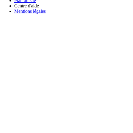
Plan du site
Centre d'aide
Mentions légales