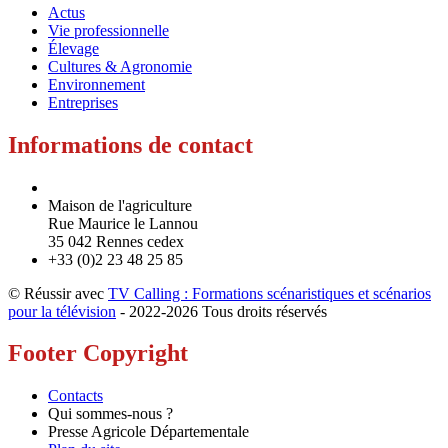
Actus
Vie professionnelle
Élevage
Cultures & Agronomie
Environnement
Entreprises
Informations de contact
Maison de l'agriculture
Rue Maurice le Lannou
35 042 Rennes cedex
+33 (0)2 23 48 25 85
© Réussir avec
TV Calling : Formations scénaristiques et scénarios
pour la télévision
- 2022-
2026 Tous droits réservés
Footer Copyright
Contacts
Qui sommes-nous ?
Presse Agricole Départementale