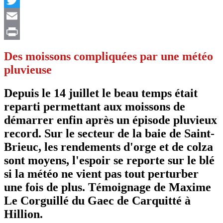
Twitter
Email
Print
Des moissons compliquées par une météo
pluvieuse
Depuis le 14 juillet le beau temps était
reparti permettant aux moissons de
démarrer enfin après un épisode pluvieux
record. Sur le secteur de la baie de Saint-
Brieuc, les rendements d'orge et de colza
sont moyens, l'espoir se reporte sur le blé
si la météo ne vient pas tout perturber
une fois de plus. Témoignage de Maxime
Le Corguillé du Gaec de Carquitté à
Hillion.