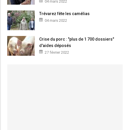
04 mars 2022
Trévarez fête les camélias
04 mars 2022
Crise du porc : "plus de 1 700 dossiers"
d'aides déposés
27 février 2022