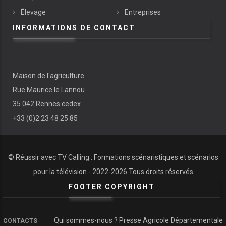
Élevage
Entreprises
INFORMATIONS DE CONTACT
Maison de l'agriculture
Rue Maurice le Lannou
35 042 Rennes cedex
+33 (0)2 23 48 25 85
© Réussir avec
TV Calling : Formations scénaristiques et scénarios
pour la télévision
- 2022-
2026 Tous droits réservés
FOOTER COPYRIGHT
Qui sommes-nous ?
Presse Agricole Départementale
CONTACTS