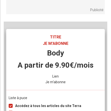
Publicité
TITRE
JE M'ABONNE
Body
A partir de 9.90€/mois
Lien
Je m'abonne
Liste à puce
Accédez à tous les articles du site Terra