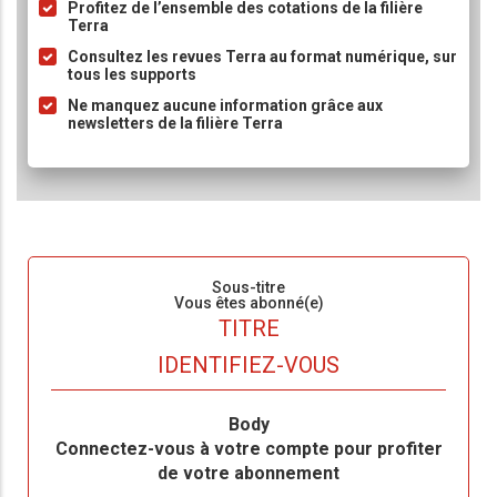
Profitez de l’ensemble des cotations de la filière
Terra
Consultez les revues Terra au format numérique, sur
tous les supports
Ne manquez aucune information grâce aux
newsletters de la filière Terra
Sous-titre
Vous êtes abonné(e)
TITRE
IDENTIFIEZ-VOUS
Body
Connectez-vous à votre compte pour profiter
de votre abonnement