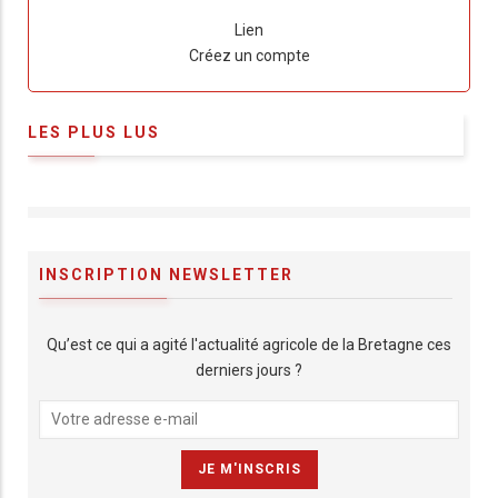
Lien
Créez un compte
LES PLUS LUS
INSCRIPTION NEWSLETTER
Qu’est ce qui a agité l'actualité agricole de la Bretagne ces
derniers jours ?