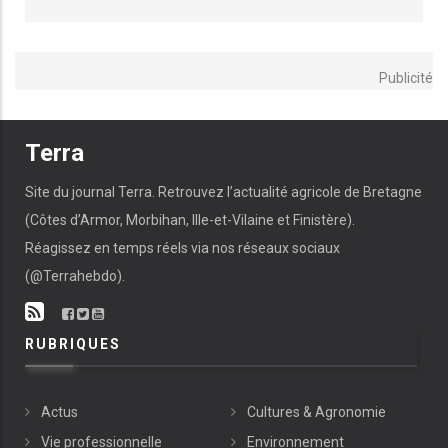
Publicité
Terra
Site du journal Terra. Retrouvez l’actualité agricole de Bretagne
(Côtes d’Armor, Morbihan, Ille-et-Vilaine et Finistère).
Réagissez en temps réels via nos réseaux sociaux
(@Terrahebdo).
RUBRIQUES
Actus
Cultures & Agronomie
Vie professionnelle
Environnement