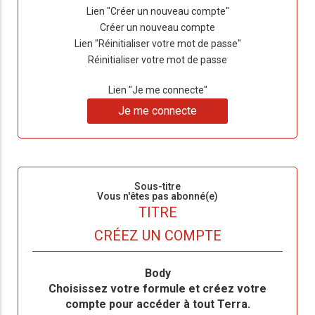
Lien "Créer un nouveau compte"
Créer un nouveau compte
Lien "Réinitialiser votre mot de passe"
Réinitialiser votre mot de passe
Lien "Je me connecte"
Je me connecte
Sous-titre
Vous n'êtes pas abonné(e)
TITRE
CRÉEZ UN COMPTE
Body
Choisissez votre formule et créez votre
compte pour accéder à tout Terra.