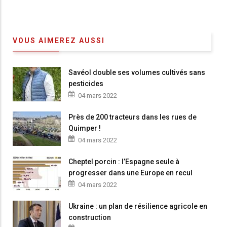
VOUS AIMEREZ AUSSI
Savéol double ses volumes cultivés sans
pesticides
04 mars 2022
Près de 200 tracteurs dans les rues de
Quimper !
04 mars 2022
Cheptel porcin : l’Espagne seule à
progresser dans une Europe en recul
04 mars 2022
Ukraine : un plan de résilience agricole en
construction