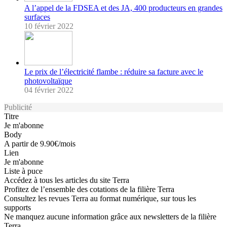
A l’appel de la FDSEA et des JA, 400 producteurs en grandes
surfaces
10 février 2022
Le prix de l’électricité flambe : réduire sa facture avec le
photovoltaïque
04 février 2022
Publicité
Titre
Je m'abonne
Body
A partir de 9.90€/mois
Lien
Je m'abonne
Liste à puce
Accédez à tous les articles du site Terra
Profitez de l’ensemble des cotations de la filière Terra
Consultez les revues Terra au format numérique, sur tous les
supports
Ne manquez aucune information grâce aux newsletters de la filière
Terra