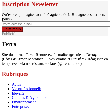
Inscription Newsletter
Qu’est ce qui a agité l'actualité agricole de la Bretagne ces derniers
jours ?
Publicité
Terra
Site du journal Terra. Retrouvez l’actualité agricole de Bretagne
(Côtes d’Armor, Morbihan, Ille-et-Vilaine et Finistère). Réagissez en
temps réels via nos réseaux sociaux (@Terrahebdo).
Rubriques
Actus
Vie professionnelle
Élevage
Cultures & Agronomie
Environnement
Entreprises