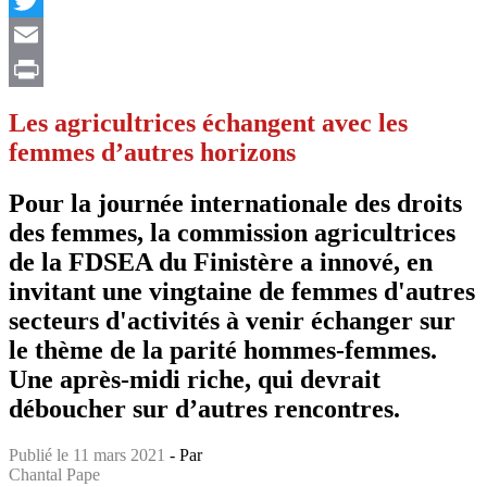
Twitter
Email
Print
Les agricultrices échangent avec les
femmes d’autres horizons
Pour la journée internationale des droits
des femmes, la commission agricultrices
de la FDSEA du Finistère a innové, en
invitant une vingtaine de femmes d'autres
secteurs d'activités à venir échanger sur
le thème de la parité hommes-femmes.
Une après-midi riche, qui devrait
déboucher sur d’autres rencontres.
Publié le 11 mars 2021
- Par
Chantal Pape