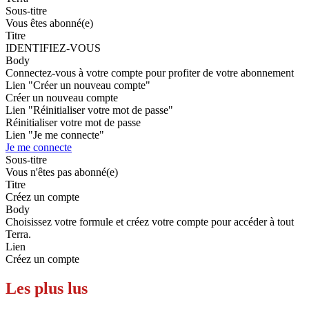
Sous-titre
Vous êtes abonné(e)
Titre
IDENTIFIEZ-VOUS
Body
Connectez-vous à votre compte pour profiter de votre abonnement
Lien "Créer un nouveau compte"
Créer un nouveau compte
Lien "Réinitialiser votre mot de passe"
Réinitialiser votre mot de passe
Lien "Je me connecte"
Je me connecte
Sous-titre
Vous n'êtes pas abonné(e)
Titre
Créez un compte
Body
Choisissez votre formule et créez votre compte pour accéder à tout
Terra.
Lien
Créez un compte
Les plus lus