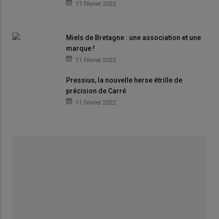
17 février 2022
Miels de Bretagne : une association et une
marque !
11 février 2022
Pressius, la nouvelle herse étrille de
précision de Carré
11 février 2022