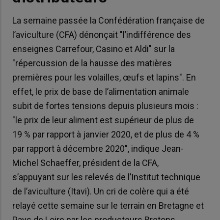
La semaine passée la Confédération française de
l’aviculture (CFA) dénonçait "l’indifférence des
enseignes Carrefour, Casino et Aldi" sur la
"répercussion de la hausse des matières
premières pour les volailles, œufs et lapins". En
effet, le prix de base de l’alimentation animale
subit de fortes tensions depuis plusieurs mois :
"le prix de leur aliment est supérieur de plus de
19 % par rapport à janvier 2020, et de plus de 4 %
par rapport à décembre 2020", indique Jean-
Michel Schaeffer, président de la CFA,
s’appuyant sur les relevés de l’Institut technique
de l’aviculture (Itavi). Un cri de colère qui a été
relayé cette semaine sur le terrain en Bretagne et
Pays de Loire par les producteurs Bretons.