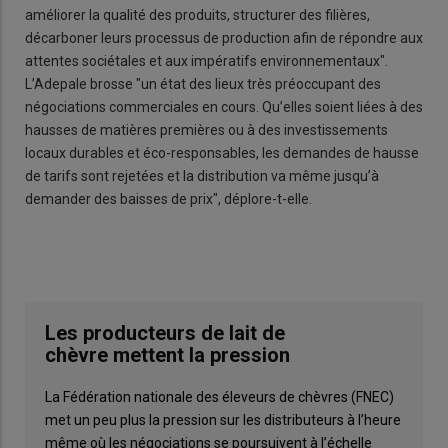
améliorer la qualité des produits, structurer des filières,
décarboner leurs processus de production afin de répondre aux
attentes sociétales et aux impératifs environnementaux".
L’Adepale brosse "un état des lieux très préoccupant des
négociations commerciales en cours. Qu’elles soient liées à des
hausses de matières premières ou à des investissements
locaux durables et éco-responsables, les demandes de hausse
de tarifs sont rejetées et la distribution va même jusqu’à
demander des baisses de prix", déplore-t-elle.
Les producteurs de lait de
chèvre mettent la pression
La Fédération nationale des éleveurs de chèvres (FNEC)
met un peu plus la pression sur les distributeurs à l’heure
même où les négociations se poursuivent à l’échelle