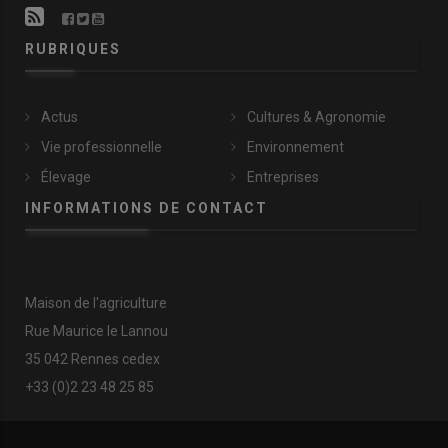
RUBRIQUES
Actus
Cultures & Agronomie
Vie professionnelle
Environnement
Élevage
Entreprises
INFORMATIONS DE CONTACT
Maison de l'agriculture
Rue Maurice le Lannou
35 042 Rennes cedex
+33 (0)2 23 48 25 85