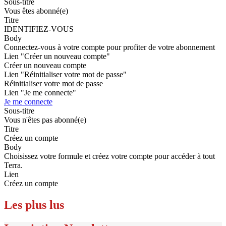
Sous-titre
Vous êtes abonné(e)
Titre
IDENTIFIEZ-VOUS
Body
Connectez-vous à votre compte pour profiter de votre abonnement
Lien "Créer un nouveau compte"
Créer un nouveau compte
Lien "Réinitialiser votre mot de passe"
Réinitialiser votre mot de passe
Lien "Je me connecte"
Je me connecte
Sous-titre
Vous n'êtes pas abonné(e)
Titre
Créez un compte
Body
Choisissez votre formule et créez votre compte pour accéder à tout
Terra.
Lien
Créez un compte
Les plus lus