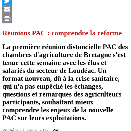
Twitter
Email
Print
Réunions PAC : comprendre la réforme
La première réunion distancielle PAC des
chambres d'agriculture de Bretagne s'est
tenue cette semaine avec les élus et
salariés du secteur de Loudéac. Un
format nouveau, dû à la crise sanitaire,
qui n'a pas empêché les échanges,
questions et remarques des agriculteurs
participants, souhaitant mieux
comprendre les enjeux de la nouvelle
PAC sur leurs exploitations.
Publié le 13 janvier 2022
- Par