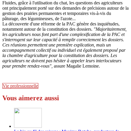
Fluides, grâce à l'utilisation du chat, les questions des agriculteurs
ont principalement porté sur des demandes de précisions autour de la
gestion des prairies permanentes et temporaires vis-à-vis du
pâturage, des légumineuses, de l'azote...
La découverte d'une réforme de la PAC génère des inquiétudes,
notamment autour de la constitution des dossiers.
"Majoritairement,
les agriculteurs nous font part d'une complexification de la PAC et
s'interrogent sur leur capacité à remplir correctement les dossiers.
Ces réunions permettent une première explication, mais un
accompagnement collectif ou individuel est également proposé par
la chambre d'agriculture pour la constitution des dossiers. Les
agriculteurs ne doivent pas hésiter à appeler leurs interlocuteurs
pour prendre rendez-vous",
assure Magalie Lemoine.
Vie professionnelle
Vous aimerez aussi