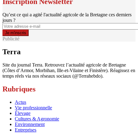
Inscription Newsletter
Qu’est ce qui a agité l'actualité agricole de la Bretagne ces derniers
jours ?
Publicité
Terra
Site du journal Terra. Retrouvez l’actualité agricole de Bretagne
(Côtes d’Armor, Morbihan, Ille-et-Vilaine et Finistère). Réagissez en
temps réels via nos réseaux sociaux (@Terrahebdo).
Rubriques
Actus
Vie professionnelle
Élevage
Cultures & Agronomie
Environnement
Entreprises