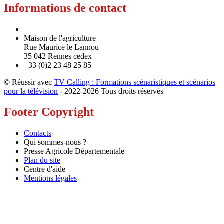
Informations de contact
Maison de l'agriculture
Rue Maurice le Lannou
35 042 Rennes cedex
+33 (0)2 23 48 25 85
© Réussir avec
TV Calling : Formations scénaristiques et scénarios
pour la télévision
- 2022-
2026 Tous droits réservés
Footer Copyright
Contacts
Qui sommes-nous ?
Presse Agricole Départementale
Plan du site
Centre d'aide
Mentions légales