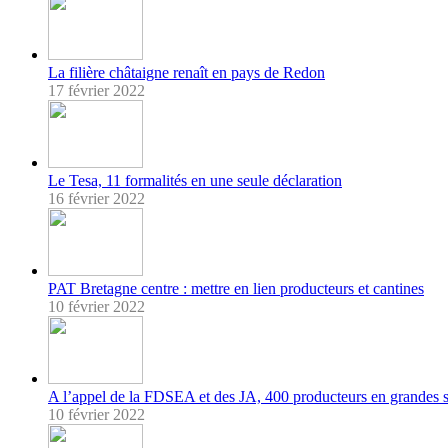
La filière châtaigne renaît en pays de Redon
17 février 2022
Le Tesa, 11 formalités en une seule déclaration
16 février 2022
PAT Bretagne centre : mettre en lien producteurs et cantines
10 février 2022
A l’appel de la FDSEA et des JA, 400 producteurs en grandes 
10 février 2022