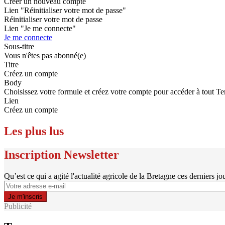
Créer un nouveau compte
Lien "Réinitialiser votre mot de passe"
Réinitialiser votre mot de passe
Lien "Je me connecte"
Je me connecte
Sous-titre
Vous n'êtes pas abonné(e)
Titre
Créez un compte
Body
Choisissez votre formule et créez votre compte pour accéder à tout Te
Lien
Créez un compte
Les plus lus
Inscription Newsletter
Qu’est ce qui a agité l'actualité agricole de la Bretagne ces derniers jo
Publicité