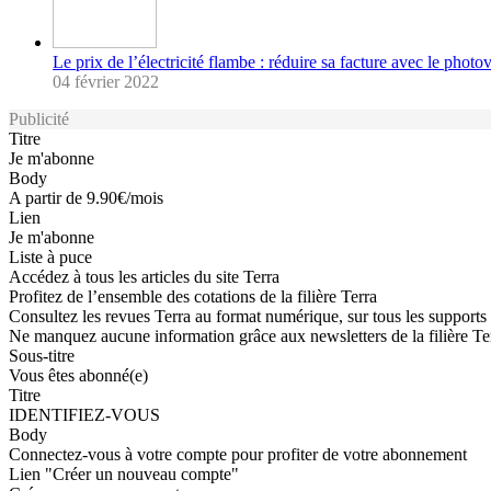
Le prix de l’électricité flambe : réduire sa facture avec le photo
04 février 2022
Publicité
Titre
Je m'abonne
Body
A partir de 9.90€/mois
Lien
Je m'abonne
Liste à puce
Accédez à tous les articles du site Terra
Profitez de l’ensemble des cotations de la filière Terra
Consultez les revues Terra au format numérique, sur tous les supports
Ne manquez aucune information grâce aux newsletters de la filière Te
Sous-titre
Vous êtes abonné(e)
Titre
IDENTIFIEZ-VOUS
Body
Connectez-vous à votre compte pour profiter de votre abonnement
Lien "Créer un nouveau compte"