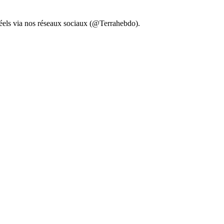
 réels via nos réseaux sociaux (@Terrahebdo).