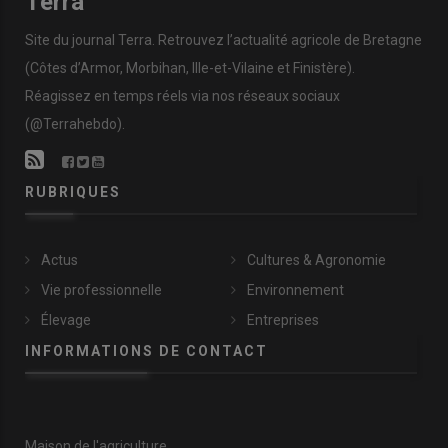
Terra
Site du journal Terra. Retrouvez l’actualité agricole de Bretagne
(Côtes d’Armor, Morbihan, Ille-et-Vilaine et Finistère).
Réagissez en temps réels via nos réseaux sociaux
(@Terrahebdo).
RUBRIQUES
Actus
Cultures & Agronomie
Vie professionnelle
Environnement
Élevage
Entreprises
INFORMATIONS DE CONTACT
Maison de l'agriculture