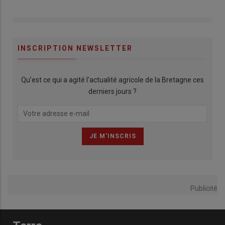
INSCRIPTION NEWSLETTER
Qu’est ce qui a agité l'actualité agricole de la Bretagne ces
derniers jours ?
Publicité