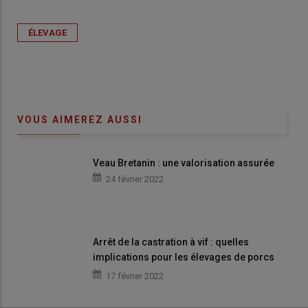
ÉLEVAGE
VOUS AIMEREZ AUSSI
Veau Bretanin : une valorisation assurée
24 février 2022
Arrêt de la castration à vif : quelles
implications pour les élevages de porcs
alternatifs ?
17 février 2022