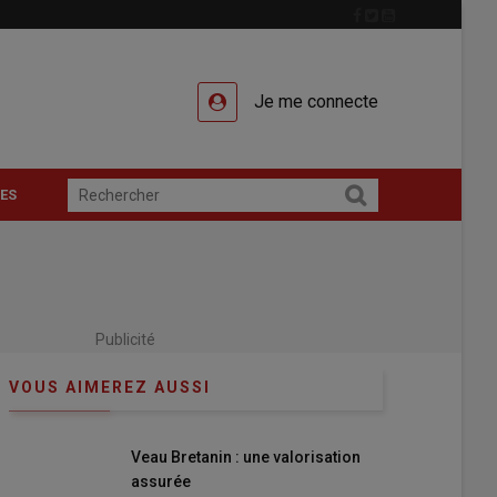
Je me connecte
ES
Publicité
VOUS AIMEREZ AUSSI
Veau Bretanin : une valorisation
assurée