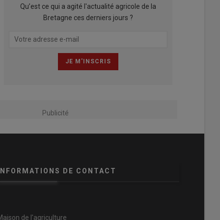
Qu’est ce qui a agité l'actualité agricole de la
Bretagne ces derniers jours ?
Publicité
INFORMATIONS DE CONTACT
Maison de l'agriculture