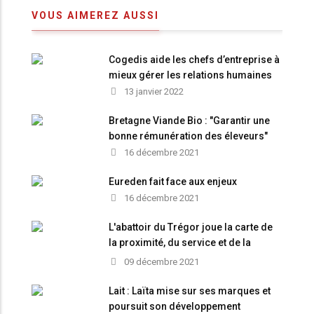
VOUS AIMEREZ AUSSI
Cogedis aide les chefs d’entreprise à
mieux gérer les relations humaines
13 janvier 2022
Bretagne Viande Bio : "Garantir une
bonne rémunération des éleveurs"
16 décembre 2021
Eureden fait face aux enjeux
16 décembre 2021
L'abattoir du Trégor joue la carte de
la proximité, du service et de la
modernité
09 décembre 2021
Lait : Laïta mise sur ses marques et
poursuit son développement