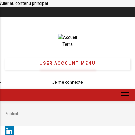
Aller au contenu principal
Terra
USER ACCOUNT MENU
Je me connecte
Publicité