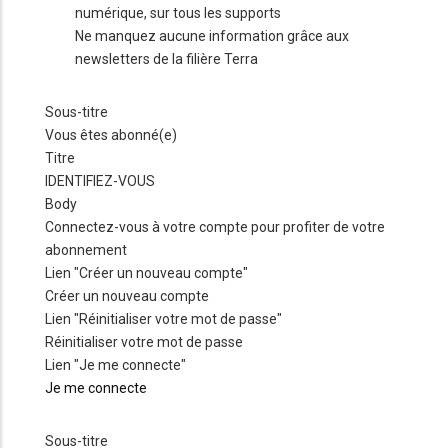
numérique, sur tous les supports
Ne manquez aucune information grâce aux
newsletters de la filière Terra
Sous-titre
Vous êtes abonné(e)
Titre
IDENTIFIEZ-VOUS
Body
Connectez-vous à votre compte pour profiter de votre
abonnement
Lien "Créer un nouveau compte"
Créer un nouveau compte
Lien "Réinitialiser votre mot de passe"
Réinitialiser votre mot de passe
Lien "Je me connecte"
Je me connecte
Sous-titre