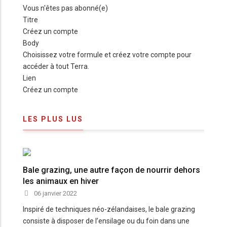
Vous n'êtes pas abonné(e)
Titre
Créez un compte
Body
Choisissez votre formule et créez votre compte pour
accéder à tout Terra.
Lien
Créez un compte
LES PLUS LUS
Bale grazing, une autre façon de nourrir dehors
les animaux en hiver
06 janvier 2022
Inspiré de techniques néo-zélandaises, le bale grazing
consiste à disposer de l’ensilage ou du foin dans une