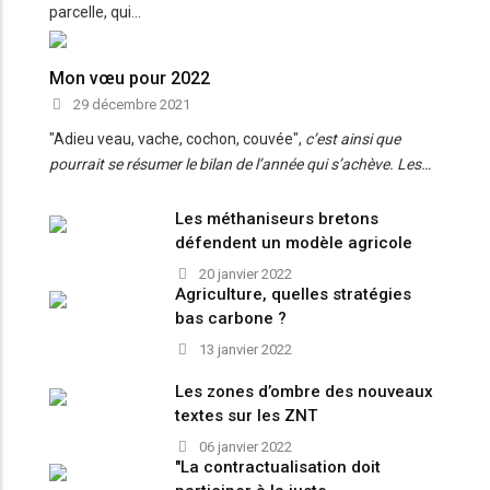
parcelle, qui…
Mon vœu pour 2022
29 décembre 2021
"Adieu veau, vache, cochon, couvée",
c’est ainsi que
pourrait se résumer le bilan de l’année qui s’achève. Les…
Les méthaniseurs bretons
défendent un modèle agricole
20 janvier 2022
Agriculture, quelles stratégies
bas carbone ?
13 janvier 2022
Les zones d’ombre des nouveaux
textes sur les ZNT
06 janvier 2022
"La contractualisation doit