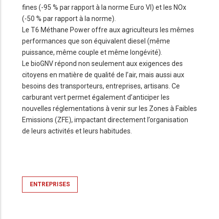
fines (-95 % par rapport à la norme Euro VI) et les NOx
(-50 % par rapport à la norme).
Le T6 Méthane Power offre aux agriculteurs les mêmes
performances que son équivalent diesel (même
puissance, même couple et même longévité).
Le bioGNV répond non seulement aux exigences des
citoyens en matière de qualité de l’air, mais aussi aux
besoins des transporteurs, entreprises, artisans. Ce
carburant vert permet également d’anticiper les
nouvelles réglementations à venir sur les Zones à Faibles
Emissions (ZFE), impactant directement l’organisation
de leurs activités et leurs habitudes.
ENTREPRISES