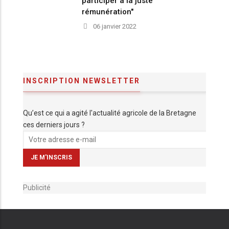
participer à la juste
rémunération"
06 janvier 2022
INSCRIPTION NEWSLETTER
Qu’est ce qui a agité l'actualité agricole de la Bretagne
ces derniers jours ?
Publicité