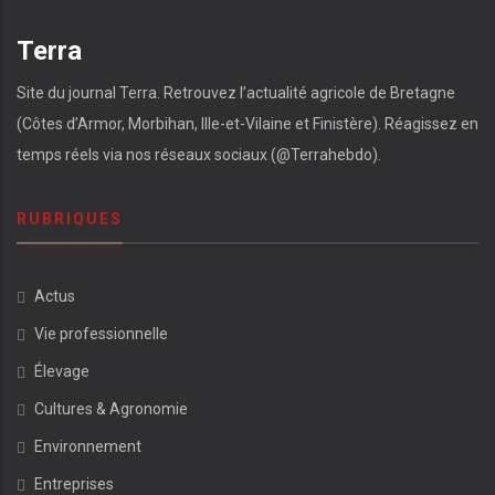
Terra
Site du journal Terra. Retrouvez l’actualité agricole de Bretagne
(Côtes d’Armor, Morbihan, Ille-et-Vilaine et Finistère). Réagissez en
temps réels via nos réseaux sociaux (@Terrahebdo).
RUBRIQUES
Actus
Vie professionnelle
Élevage
Cultures & Agronomie
Environnement
Entreprises