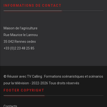
INFORMATIONS DE CONTACT
Maison de l'agriculture
Rue Maurice le Lannou
35 042 Rennes cedex
+33 (0)2 23 48 25 85
© Réussir avec
TV Calling : Formations scénaristiques et scénarios
pour la télévision
- 2022-
2026 Tous droits réservés
FOOTER COPYRIGHT
Contacts