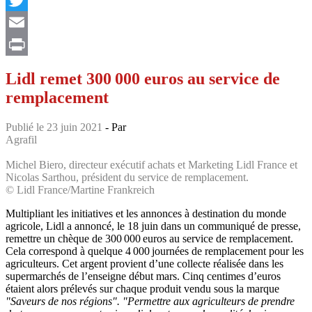
Twitter
Email
Print
Lidl remet 300 000 euros au service de
remplacement
Publié le 23 juin 2021
- Par
Agrafil
Michel Biero, directeur exécutif achats et Marketing Lidl France et
Nicolas Sarthou, président du service de remplacement.
© Lidl France/Martine Frankreich
Multipliant les initiatives et les annonces à destination du monde
agricole, Lidl a annoncé, le 18 juin dans un communiqué de presse,
remettre un chèque de 300 000 euros au service de remplacement.
Cela correspond à quelque 4 000 journées de remplacement pour les
agriculteurs. Cet argent provient d’une collecte réalisée dans les
supermarchés de l’enseigne début mars. Cinq centimes d’euros
étaient alors prélevés sur chaque produit vendu sous la marque
"Saveurs de nos régions". "Permettre aux agriculteurs de prendre