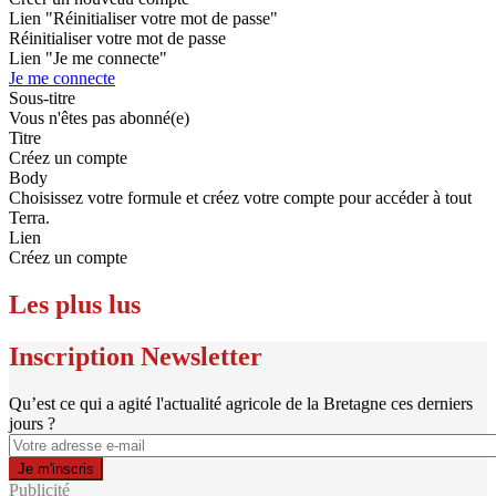
Lien "Réinitialiser votre mot de passe"
Réinitialiser votre mot de passe
Lien "Je me connecte"
Je me connecte
Sous-titre
Vous n'êtes pas abonné(e)
Titre
Créez un compte
Body
Choisissez votre formule et créez votre compte pour accéder à tout
Terra.
Lien
Créez un compte
Les plus lus
Inscription Newsletter
Qu’est ce qui a agité l'actualité agricole de la Bretagne ces derniers
jours ?
Publicité