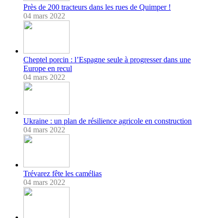
Près de 200 tracteurs dans les rues de Quimper !
04 mars 2022
Cheptel porcin : l’Espagne seule à progresser dans une
Europe en recul
04 mars 2022
Ukraine : un plan de résilience agricole en construction
04 mars 2022
Trévarez fête les camélias
04 mars 2022