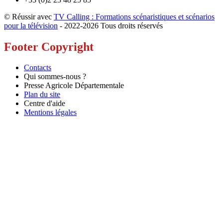
© Réussir avec
TV Calling : Formations scénaristiques et scénarios
pour la télévision
- 2022-
2026 Tous droits réservés
Footer Copyright
Contacts
Qui sommes-nous ?
Presse Agricole Départementale
Plan du site
Centre d'aide
Mentions légales