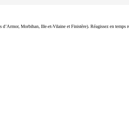
es d’Armor, Morbihan, Ille-et-Vilaine et Finistère). Réagissez en temps