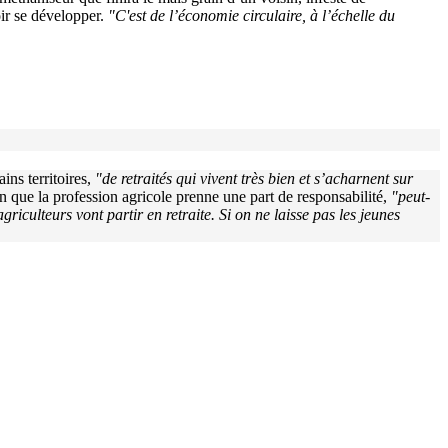
ir se développer.
"C'est de l’économie circulaire, à l’échelle du
ins territoires,
"de retraités qui vivent très bien et s’acharnent sur
en que la profession agricole prenne une part de responsabilité,
"peut-
riculteurs vont partir en retraite. Si on ne laisse pas les jeunes