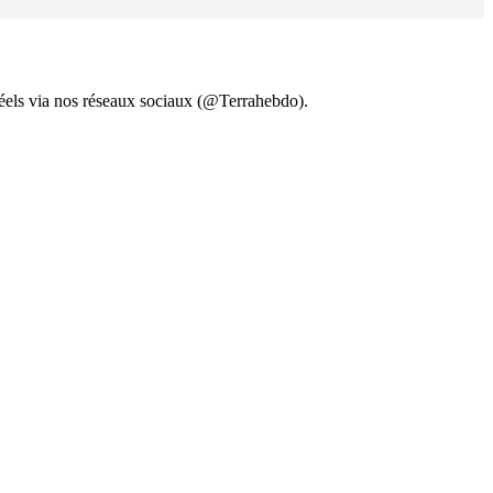
 réels via nos réseaux sociaux (@Terrahebdo).