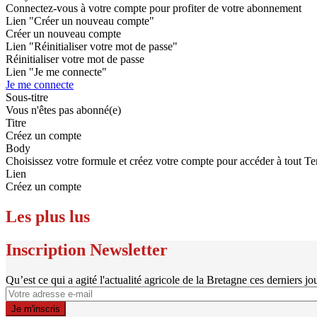
Connectez-vous à votre compte pour profiter de votre abonnement
Lien "Créer un nouveau compte"
Créer un nouveau compte
Lien "Réinitialiser votre mot de passe"
Réinitialiser votre mot de passe
Lien "Je me connecte"
Je me connecte
Sous-titre
Vous n'êtes pas abonné(e)
Titre
Créez un compte
Body
Choisissez votre formule et créez votre compte pour accéder à tout Te
Lien
Créez un compte
Les plus lus
Inscription Newsletter
Qu’est ce qui a agité l'actualité agricole de la Bretagne ces derniers jo