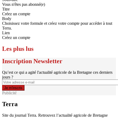
Vous n'êtes pas abonné(e)
Titre
Créez un compte
Body
Choisissez votre formule et créez votre compte pour accéder à tout
Terra.
Lien
Créez un compte
Les plus lus
Inscription Newsletter
Qu’est ce qui a agité l'actualité agricole de la Bretagne ces derniers
jours ?
Publicité
Terra
Site du journal Terra. Retrouvez l’actualité agricole de Bretagne