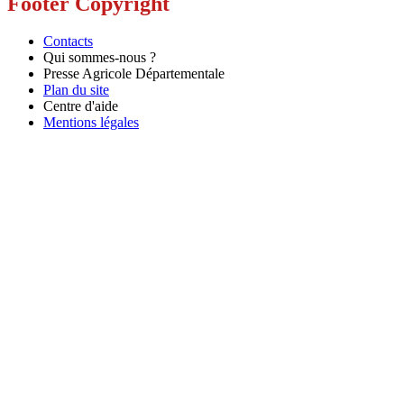
Footer Copyright
Contacts
Qui sommes-nous ?
Presse Agricole Départementale
Plan du site
Centre d'aide
Mentions légales