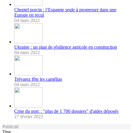
Cheptel porcin : l’Espagne seule à progresser dans une
Europe en recul
04 mars 2022
Ukraine : un plan de résilience agricole en construction
04 mars 2022
Trévarez fête les camélias
04 mars 2022
Crise du porc : "plus de 1 700 dossiers" d'aides déposés
27 février 2022
Publicité
Titre