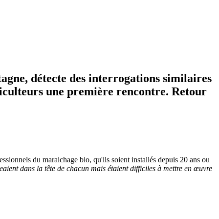
agne, détecte des interrogations similaires
griculteurs une première rencontre. Retour
fessionnels du maraichage bio, qu'ils soient installés depuis 20 ans ou
eaient dans la tête de chacun mais étaient difficiles à mettre en œuvre