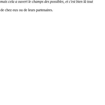
 mais cela a ouvert le champs des possibles, et c'est bien là tout
t de chez eux ou de leurs partenaires.