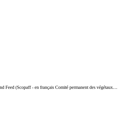
 and Feed (Scopaff - en français Comité permanent des végétaux…