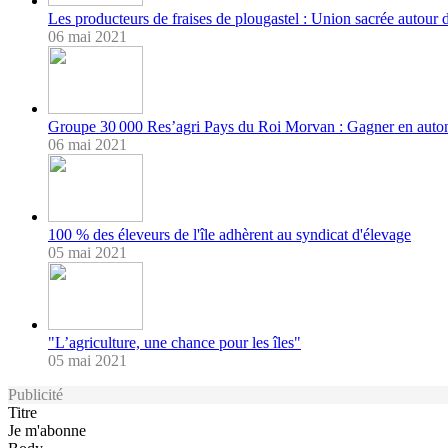
Les producteurs de fraises de plougastel : Union sacrée autour d
06 mai 2021
Groupe 30 000 Res’agri Pays du Roi Morvan : Gagner en auto
06 mai 2021
100 % des éleveurs de l'île adhèrent au syndicat d'élevage
05 mai 2021
"L’agriculture, une chance pour les îles"
05 mai 2021
Publicité
Titre
Je m'abonne