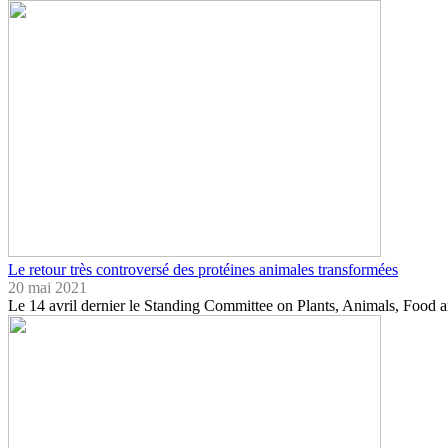
Le retour très controversé des protéines animales transformées
20 mai 2021
Le 14 avril dernier le Standing Committee on Plants, Animals, Food