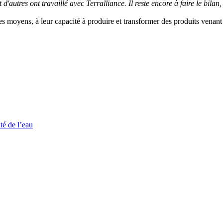
d'autres ont travaillé avec Terralliance. Il reste encore à faire le bilan,
des moyens, à leur capacité à produire et transformer des produits venan
té de l’eau