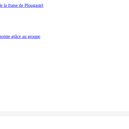
e la fraise de Plougastel
nomie grâce au groupe