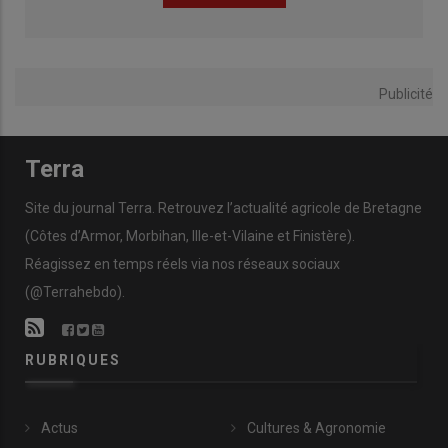
Publicité
Terra
Site du journal Terra. Retrouvez l’actualité agricole de Bretagne
(Côtes d’Armor, Morbihan, Ille-et-Vilaine et Finistère).
Réagissez en temps réels via nos réseaux sociaux
(@Terrahebdo).
RUBRIQUES
Actus
Cultures & Agronomie