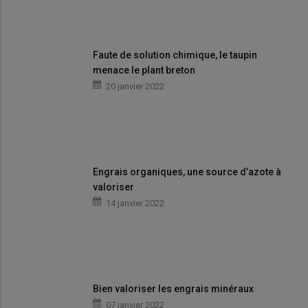
Faute de solution chimique, le taupin
menace le plant breton
20 janvier 2022
Engrais organiques, une source d’azote à
valoriser
14 janvier 2022
Bien valoriser les engrais minéraux
07 janvier 2022