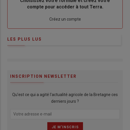
Body
Choisissez votre formule et créez votre
compte pour accéder à tout Terra.
Lien
Créez un compte
LES PLUS LUS
INSCRIPTION NEWSLETTER
Qu’est ce qui a agité l'actualité agricole de la Bretagne ces
derniers jours ?