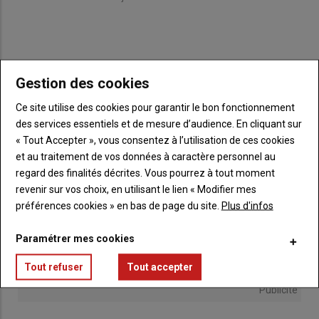
Gestion des cookies
Ce site utilise des cookies pour garantir le bon fonctionnement
des services essentiels et de mesure d’audience. En cliquant sur
« Tout Accepter », vous consentez à l’utilisation de ces cookies
et au traitement de vos données à caractère personnel au
regard des finalités décrites. Vous pourrez à tout moment
revenir sur vos choix, en utilisant le lien « Modifier mes
préférences cookies » en bas de page du site.
Plus d'infos
Paramétrer mes cookies
Tout refuser
Tout accepter
Publicité