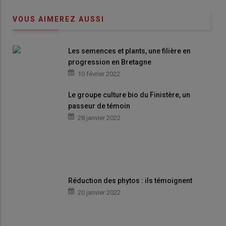
VOUS AIMEREZ AUSSI
Les semences et plants, une filière en
progression en Bretagne
10 février 2022
Le groupe culture bio du Finistère, un
passeur de témoin
28 janvier 2022
Réduction des phytos : ils témoignent
20 janvier 2022