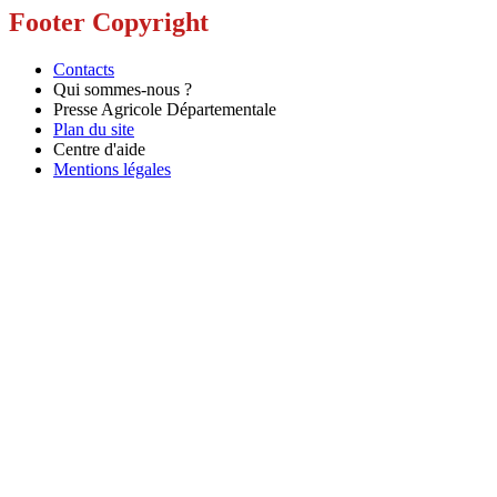
Footer Copyright
Contacts
Qui sommes-nous ?
Presse Agricole Départementale
Plan du site
Centre d'aide
Mentions légales