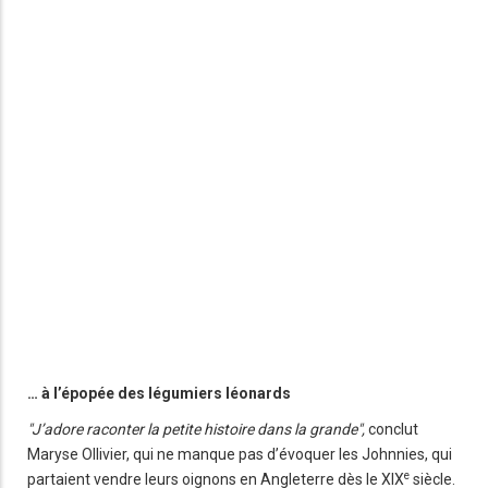
… à l’épopée des légumiers léonards
"J’adore raconter la petite histoire dans la grande",
conclut
Maryse Ollivier, qui ne manque pas d’évoquer les Johnnies, qui
e
partaient vendre leurs oignons en Angleterre dès le XIX
siècle.