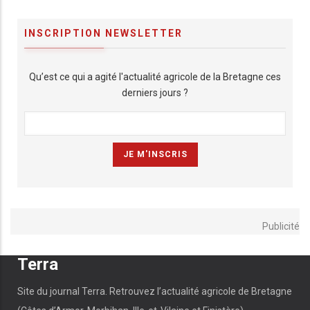
INSCRIPTION NEWSLETTER
Qu’est ce qui a agité l'actualité agricole de la Bretagne ces
derniers jours ?
Publicité
Terra
Site du journal Terra. Retrouvez l’actualité agricole de Bretagne