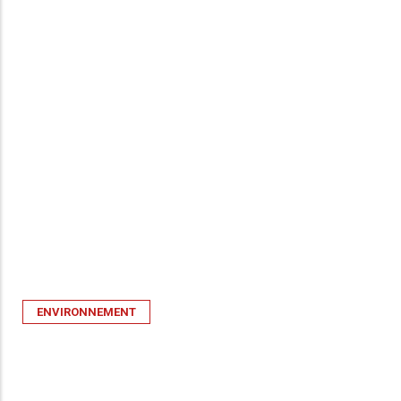
ENVIRONNEMENT