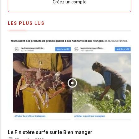
Lien
Créez un compte
LES PLUS LUS
Le Finistère surfe sur le Bien manger