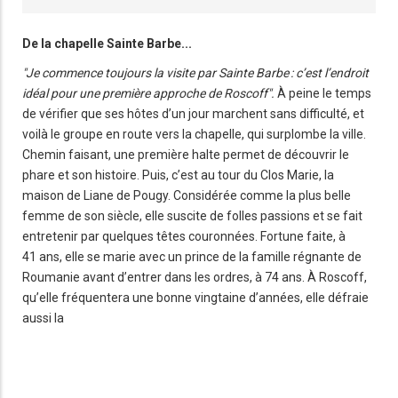
De la chapelle Sainte Barbe...
"Je commence toujours la visite par Sainte Barbe : c’est l’endroit
idéal pour une première approche de Roscoff".
À peine le temps
de vérifier que ses hôtes d’un jour marchent sans difficulté, et
voilà le groupe en route vers la chapelle, qui surplombe la ville.
Chemin faisant, une première halte permet de découvrir le
phare et son histoire. Puis, c’est au tour du Clos Marie, la
maison de Liane de Pougy. Considérée comme la plus belle
femme de son siècle, elle suscite de folles passions et se fait
entretenir par quelques têtes couronnées. Fortune faite, à
41 ans, elle se marie avec un prince de la famille régnante de
Roumanie avant d’entrer dans les ordres, à 74 ans. À Roscoff,
qu’elle fréquentera une bonne vingtaine d’années, elle défraie
aussi la