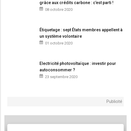
grâce aux crédits carbone : c’est parti !
08 octobre 2020
Étiquetage : sept États membres appellent à
un système volontaire
01 octobre 2020
Electricité photovoltaïque : investir pour
autoconsommer ?
23 septembre 2020
Publicité