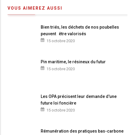
VOUS AIMEREZ AUSSI
Bien triés, les déchets de nos poubelles
peuvent être valorisés
15 octobre 2020
Pin maritime, le résineux du futur
15 octobre 2020
Les OPA précisent leur demande d'une
future loi foncière
15 octobre 2020
Rémunération des pratiques bas-carbone