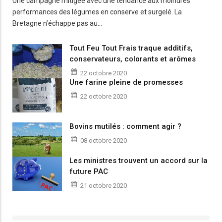
Une campagne mitigée avec une tendance aux moindres
performances des légumes en conserve et surgelé. La
Bretagne n’échappe pas au…
Tout Feu Tout Frais traque additifs,
conservateurs, colorants et arômes
22 octobre 2020
Une farine pleine de promesses
22 octobre 2020
Bovins mutilés : comment agir ?
08 octobre 2020
Les ministres trouvent un accord sur la
future PAC
21 octobre 2020