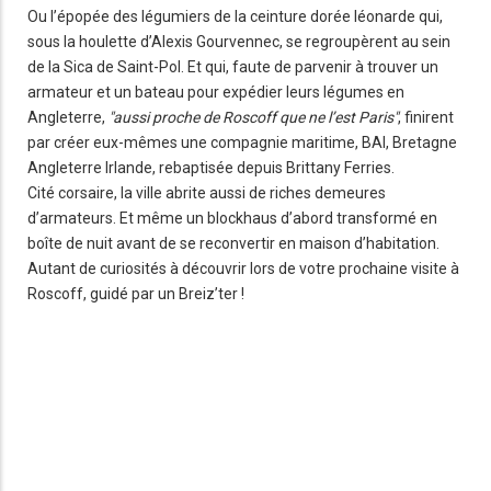
Ou l’épopée des légumiers de la ceinture dorée léonarde qui,
sous la houlette d’Alexis Gourvennec, se regroupèrent au sein
de la Sica de Saint-Pol. Et qui, faute de parvenir à trouver un
armateur et un bateau pour expédier leurs légumes en
Angleterre,
"aussi proche de Roscoff que ne l’est Paris"
, finirent
par créer eux-mêmes une compagnie maritime, BAI, Bretagne
Angleterre Irlande, rebaptisée depuis Brittany Ferries.
Cité corsaire, la ville abrite aussi de riches demeures
d’armateurs. Et même un blockhaus d’abord transformé en
boîte de nuit avant de se reconvertir en maison d’habitation.
Autant de curiosités à découvrir lors de votre prochaine visite à
Roscoff, guidé par un Breiz’ter !