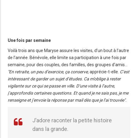
Une fois par semaine
Voilà trois ans que Maryse assure les visites, d’un bout à l’autre
de l’année. Bénévole, elle limite sa participation à une fois par
semaine, pour des couples, des familles, des groupes d’amis…
"En retraite, un peu d’exercice, ça conserve,
apprécie-t-elle.
C’est
intéressant de garder un sujet d’études. Ca m’oblige à rester
vigilante sur ce qui se passe en ville. D’une visite à l’autre,
j’approfondis certaines questions. Et quand je ne sais pas, je me
renseigne et j’envoie la réponse par mail dès que je l’ai trouvée".
J’adore raconter la petite histoire
dans la grande.