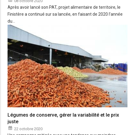
08 octobre 2020
Après avoir lancé son PAT, projet alimentaire de territoire, le
Finistère a continué sur sa lancée, en faisant de 2020 l’année
du…
Légumes de conserve, gérer la variabilité et le prix
juste
22 octobre 2020