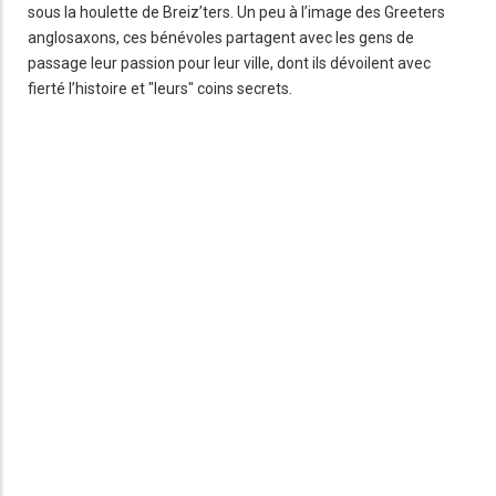
sous la houlette de Breiz’ters. Un peu à l’image des Greeters
anglosaxons, ces bénévoles partagent avec les gens de
passage leur passion pour leur ville, dont ils dévoilent avec
fierté l’histoire et "leurs" coins secrets.