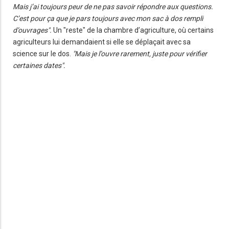
Mais j’ai toujours peur de ne pas savoir répondre aux questions.
C’est pour ça que je pars toujours avec mon sac à dos rempli
d’ouvrages".
Un "reste" de la chambre d’agriculture, où certains
agriculteurs lui demandaient si elle se déplaçait avec sa
science sur le dos.
"Mais je l’ouvre rarement, juste pour vérifier
certaines dates".