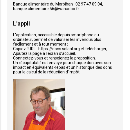
Banque alimentaire du Morbihan : 02 97 47 09 04,
banque.alimentaire.56@wanadoo.fr
L'appli
L'application, accessible depuis smartphone ou
ordinateur, permet de valoriser les invendus plus
facilement et à tout moment :
Copiez l’URL : https ://dons.solaal.org et télécharger,
Ajoutez la page à l’écran d’accueil,
Connectez-vous et renseignez la proposition.
Un récapitulatif est envoyé pour chaque don avec son
impact en équivalents-repas et un historique des dons
pour le calcul de la réduction d’impôt.