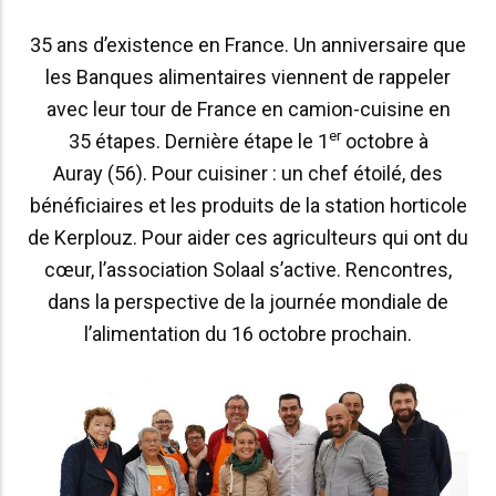
35 ans d’existence en France. Un anniversaire que
les Banques alimentaires viennent de rappeler
avec leur tour de France en camion-cuisine en
er
35 étapes. Dernière étape le 1
octobre à
Auray (56). Pour cuisiner : un chef étoilé, des
bénéficiaires et les produits de la station horticole
de Kerplouz. Pour aider ces agriculteurs qui ont du
cœur, l’association Solaal s’active. Rencontres,
dans la perspective de la journée mondiale de
l’alimentation du 16 octobre prochain.