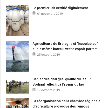
Le premier lait certifié digitalement
01 novembre 2019
Agriculteurs de Bretagne et "Incoulables"
sur le même bateau, vent d’espoir portant
25 octobre 2019
Cahier des charges, qualité du lait... :
Sodiaal réfléchit à l'avenir du bio
17 octobre 2019
La réorganisation de la chambre régionale
d'agriculture provoque des remous