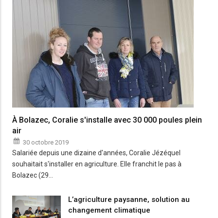
À Bolazec, Coralie s'installe avec 30 000 poules plein
air
30 octobre 2019
Salariée depuis une dizaine d'années, Coralie Jézéquel
souhaitait s'installer en agriculture. Elle franchit le pas à
Bolazec (29…
L’agriculture paysanne, solution au
changement climatique