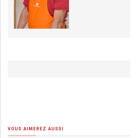
VOUS AIMEREZ AUSSI