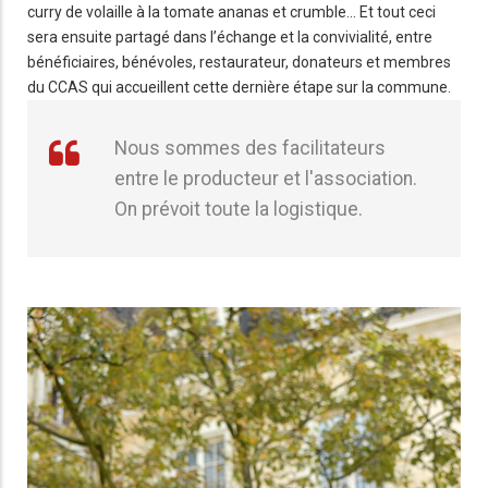
curry de volaille à la tomate ananas et crumble… Et tout ceci
sera ensuite partagé dans l’échange et la convivialité, entre
bénéficiaires, bénévoles, restaurateur, donateurs et membres
du CCAS qui accueillent cette dernière étape sur la commune.
Nous sommes des facilitateurs
entre le producteur et l'association.
On prévoit toute la logistique.