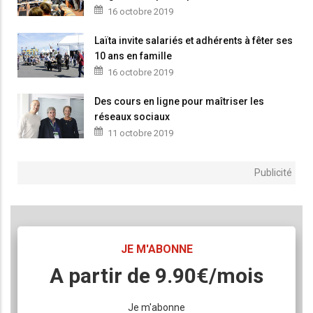
16 octobre 2019
Laïta invite salariés et adhérents à fêter ses
10 ans en famille
16 octobre 2019
Des cours en ligne pour maîtriser les
réseaux sociaux
11 octobre 2019
Publicité
TITRE
JE M'ABONNE
Body
A partir de 9.90€/mois
Lien
Je m'abonne