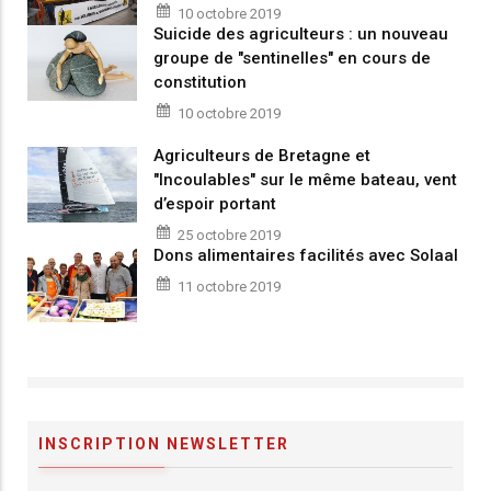
10 octobre 2019
Suicide des agriculteurs : un nouveau
groupe de "sentinelles" en cours de
constitution
10 octobre 2019
Agriculteurs de Bretagne et
"Incoulables" sur le même bateau, vent
d’espoir portant
25 octobre 2019
Dons alimentaires facilités avec Solaal
11 octobre 2019
INSCRIPTION NEWSLETTER