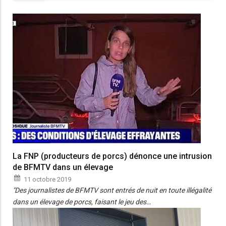
La FNP (producteurs de porcs) dénonce une intrusion
de BFMTV dans un élevage
11 octobre 2019
"Des journalistes de BFMTV sont entrés de nuit en toute illégalité
dans un élevage de porcs, faisant le jeu des…