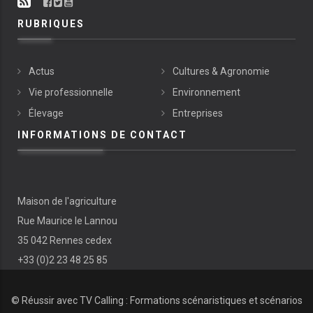
RUBRIQUES
Actus
Cultures & Agronomie
Vie professionnelle
Environnement
Élevage
Entreprises
INFORMATIONS DE CONTACT
Maison de l'agriculture
Rue Maurice le Lannou
35 042 Rennes cedex
+33 (0)2 23 48 25 85
© Réussir avec
TV Calling : Formations scénaristiques et scénarios