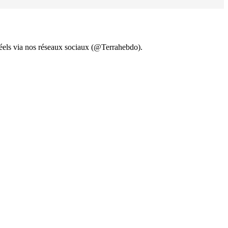
 réels via nos réseaux sociaux (@Terrahebdo).