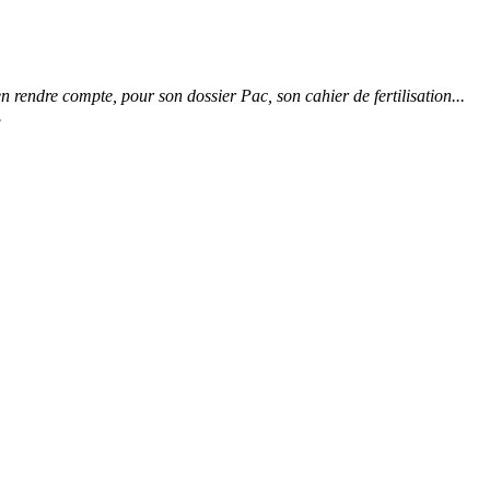
 rendre compte, pour son dossier Pac, son cahier de fertilisation...
.