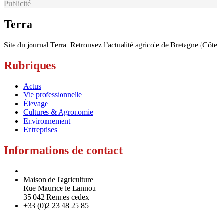
Publicité
Terra
Site du journal Terra. Retrouvez l’actualité agricole de Bretagne (Côt
Rubriques
Actus
Vie professionnelle
Élevage
Cultures & Agronomie
Environnement
Entreprises
Informations de contact
Maison de l'agriculture
Rue Maurice le Lannou
35 042 Rennes cedex
+33 (0)2 23 48 25 85