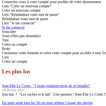
Connectez-vous à votre compte pour profiter de votre abonnement
Lien "Créer un nouveau compte"
Créer un nouveau compte
Lien "Réinitialiser votre mot de passe"
Réinitialiser votre mot de passe
Lien "Je me connecte"
Je me connecte
Sous-titre
Vous n'êtes pas abonné(e)
Titre
Créez un compte
Body
Choisissez votre formule et créez votre compte pour accéder à tout Te
Lien
Créez un compte
Les plus lus
Jean-Elie Le Crom : "J’avais vraiment envie de m’installer"
18 février 2021
Son truc ? "Les vaches et le lait". Une passion ! Jean-Elie Le Crom l’
Du maïs semé tous les 50 cm pour réduire l’usage des phytos