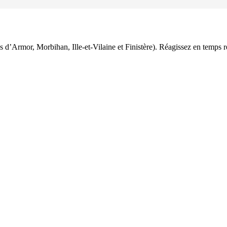
es d’Armor, Morbihan, Ille-et-Vilaine et Finistère). Réagissez en temps